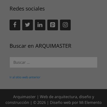
Redes sociales
Buscar en ARQUIMASTER
Buscar:
Ir al sitio web anterior
Arquimaster | Web de arquitectura, diseño y
construcción | © 2026 | Diseño web por
Mi Elemento