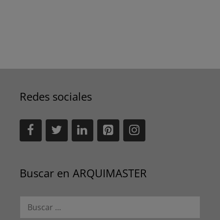
Redes sociales
Buscar en ARQUIMASTER
Buscar: