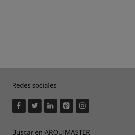
Redes sociales
Buscar en ARQUIMASTER