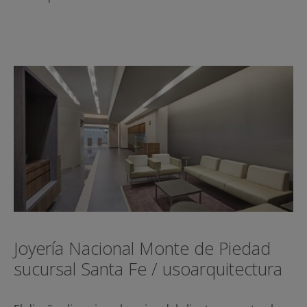
Joyería Nacional Monte de Piedad
sucursal Santa Fe / usoarquitectura