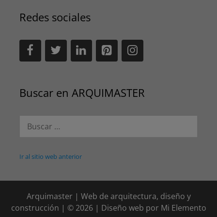
Redes sociales
Buscar en ARQUIMASTER
Buscar:
Ir al sitio web anterior
Arquimaster | Web de arquitectura, diseño y
construcción | © 2026 | Diseño web por
Mi Elemento