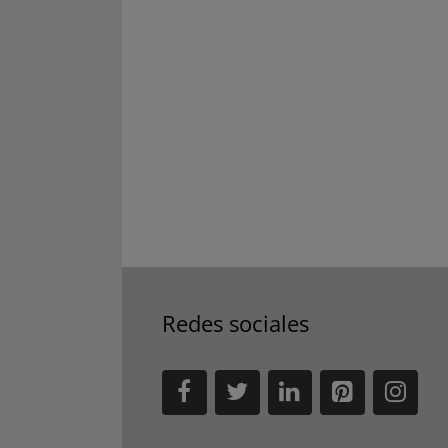
Redes sociales