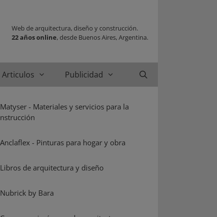
Web de arquitectura, diseño y construcción.
22 años online
, desde Buenos Aires, Argentina.
Articulos
Publicidad
Buscar