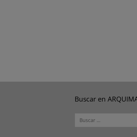
Buscar en ARQUIM
Buscar: