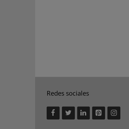
Redes sociales