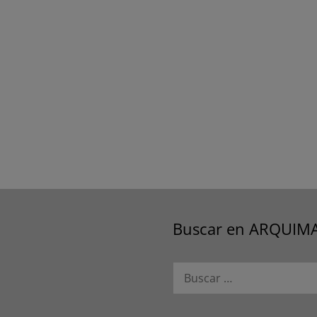
Buscar en ARQUIM
Buscar: