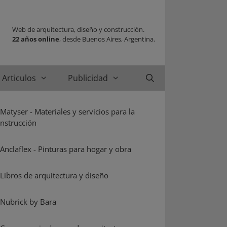
Web de arquitectura, diseño y construcción.
22 años online
, desde Buenos Aires, Argentina.
Articulos
Publicidad
Buscar