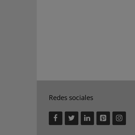
Redes sociales