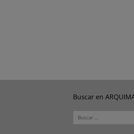
Buscar en ARQUIM
Buscar: