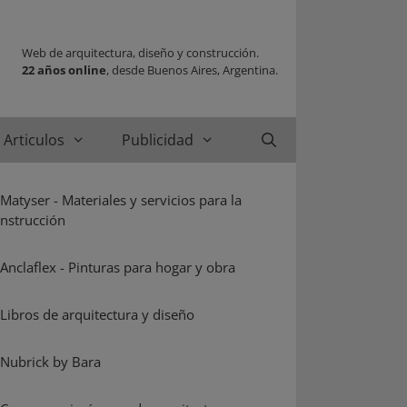
Web de arquitectura, diseño y construcción.
22 años online
, desde Buenos Aires, Argentina.
Articulos
Publicidad
Buscar