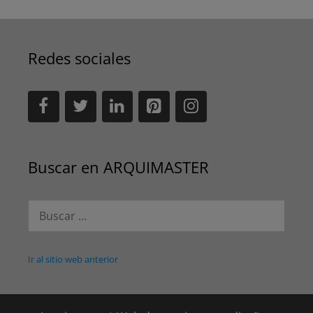
Redes sociales
Buscar en ARQUIMASTER
Buscar:
Ir al sitio web anterior