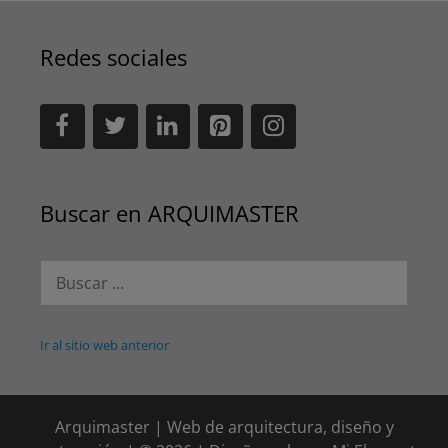
Redes sociales
Buscar en ARQUIMASTER
Buscar:
Ir al sitio web anterior
Arquimaster | Web de arquitectura, diseño y