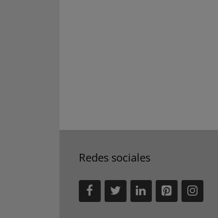
Redes sociales