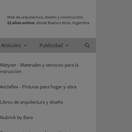
Web de arquitectura, diseño y construcción.
22 años online
, desde Buenos Aires, Argentina.
Articulos
Publicidad
Buscar