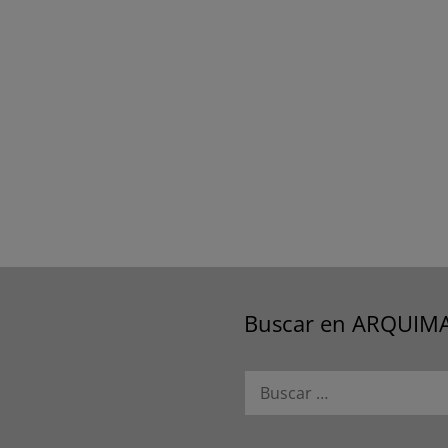
Buscar en ARQUIM
Buscar: