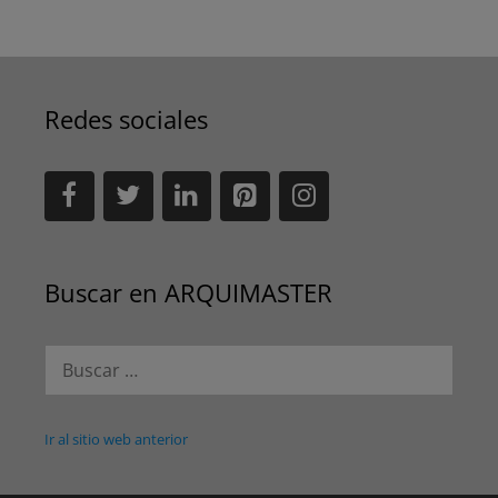
Redes sociales
Buscar en ARQUIMASTER
Buscar:
Ir al sitio web anterior