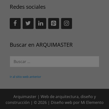
Redes sociales
Buscar en ARQUIMASTER
Buscar:
Ir al sitio web anterior
Arquimaster | Web de arquitectura, diseño y
construcción | © 2026 | Diseño web por
Mi Elemento