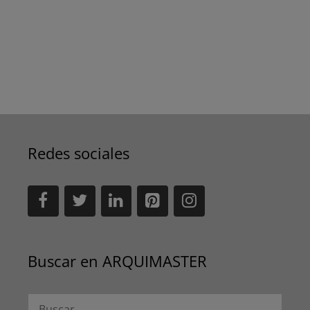
Redes sociales
Buscar en ARQUIMASTER
Buscar: