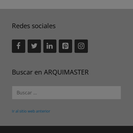
Redes sociales
Buscar en ARQUIMASTER
Buscar:
Ir al sitio web anterior