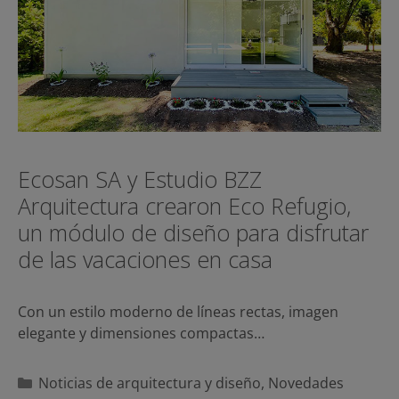
Ecosan SA y Estudio BZZ
Arquitectura crearon Eco Refugio,
un módulo de diseño para disfrutar
de las vacaciones en casa
Con un estilo moderno de líneas rectas, imagen
elegante y dimensiones compactas…
Categorías
Noticias de arquitectura y diseño
,
Novedades