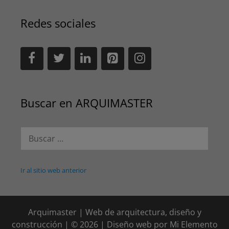
Redes sociales
Buscar en ARQUIMASTER
Buscar:
Ir al sitio web anterior
Arquimaster | Web de arquitectura, diseño y
construcción | © 2026 | Diseño web por
Mi Elemento