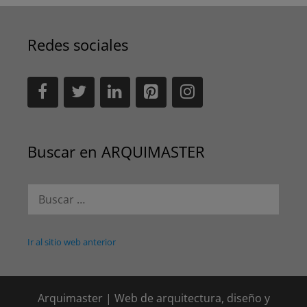
Redes sociales
Buscar en ARQUIMASTER
Buscar:
Ir al sitio web anterior
Arquimaster | Web de arquitectura, diseño y