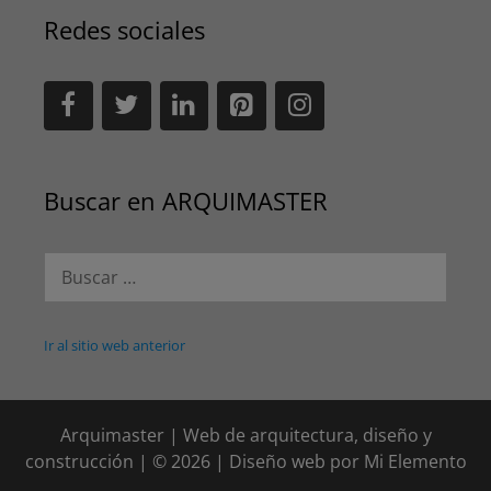
Redes sociales
Buscar en ARQUIMASTER
Buscar:
Ir al sitio web anterior
Arquimaster | Web de arquitectura, diseño y
construcción | © 2026 | Diseño web por
Mi Elemento