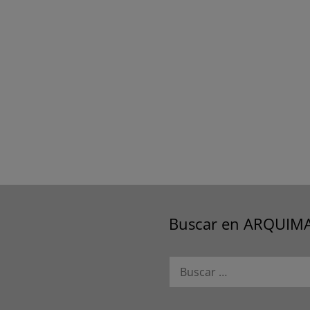
Buscar en ARQUIM
Buscar: