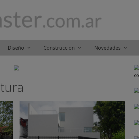
Diseño
Construccion
Novedades
tura