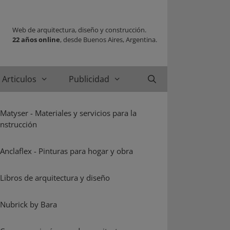
Web de arquitectura, diseño y construcción.
22 años online
, desde Buenos Aires, Argentina.
Articulos
Publicidad
Buscar