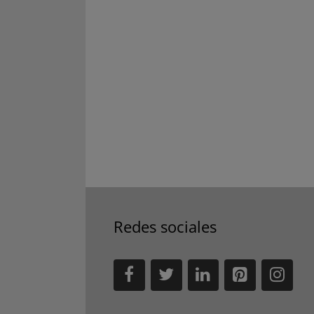
Redes sociales