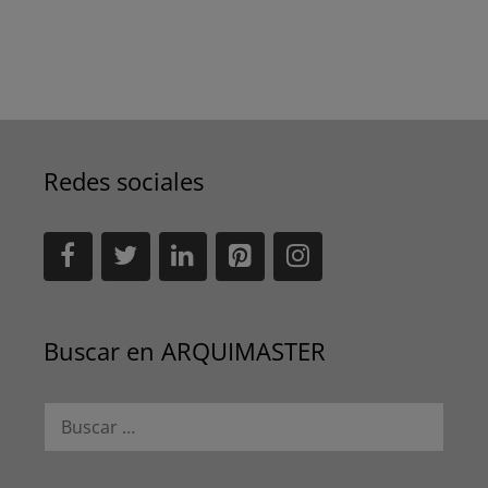
Redes sociales
Buscar en ARQUIMASTER
Buscar: