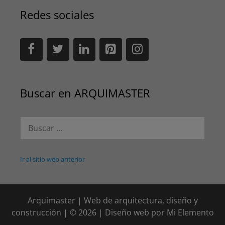
Redes sociales
Buscar en ARQUIMASTER
Buscar:
Ir al sitio web anterior
Arquimaster | Web de arquitectura, diseño y
construcción | © 2026 | Diseño web por
Mi Elemento