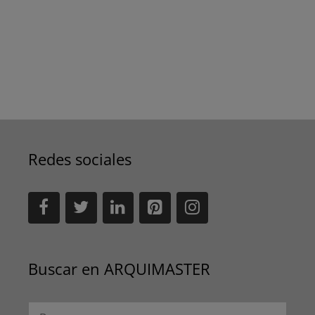
Redes sociales
Buscar en ARQUIMASTER
Buscar: