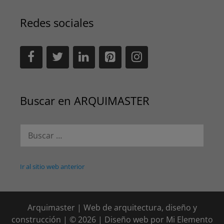
Redes sociales
Buscar en ARQUIMASTER
Buscar:
Ir al sitio web anterior
Arquimaster | Web de arquitectura, diseño y
construcción | © 2026 | Diseño web por
Mi Elemento