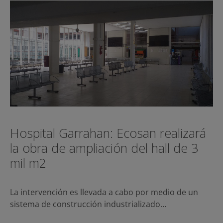
Hospital Garrahan: Ecosan realizará
la obra de ampliación del hall de 3
mil m2
La intervención es llevada a cabo por medio de un
sistema de construcción industrializado…