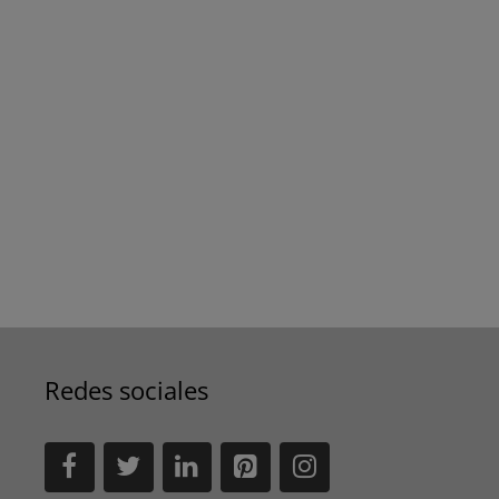
Redes sociales