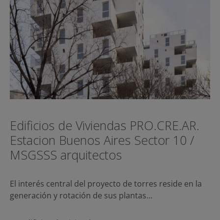
Edificios de Viviendas PRO.CRE.AR.
Estacion Buenos Aires Sector 10 /
MSGSSS arquitectos
El interés central del proyecto de torres reside en la
generación y rotación de sus plantas…