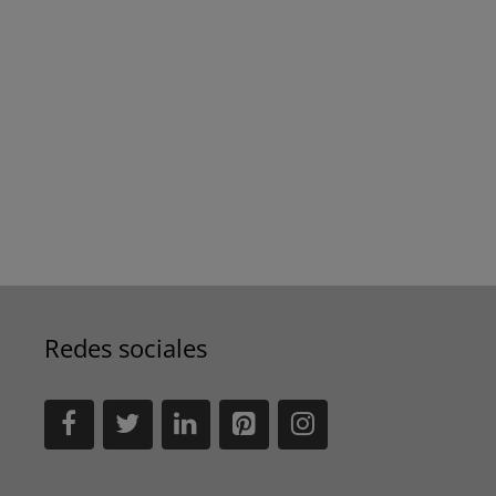
Redes sociales