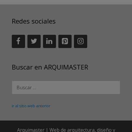
Redes sociales
Buscar en ARQUIMASTER
Buscar:
Ir al sitio web anterior
Arquimaster | Web de arquitectura, diseño y