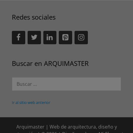
Redes sociales
Buscar en ARQUIMASTER
Buscar:
Ir al sitio web anterior
Arquimaster | Web de arquitectura, diseño y