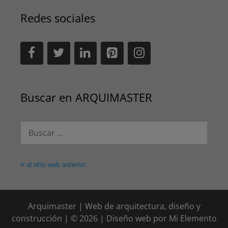
Redes sociales
Buscar en ARQUIMASTER
Buscar:
Ir al sitio web anterior
Arquimaster | Web de arquitectura, diseño y
construcción | © 2026 | Diseño web por
Mi Elemento