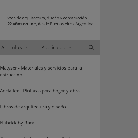
Web de arquitectura, diseño y construcción.
22 años online
, desde Buenos Aires, Argentina.
Articulos
Publicidad
Buscar