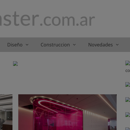
Diseño
Construccion
Novedades