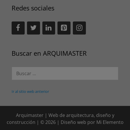
Redes sociales
Buscar en ARQUIMASTER
Buscar:
Ir al sitio web anterior
Arquimaster | Web de arquitectura, diseño y
construcción | © 2026 | Diseño web por
Mi Elemento