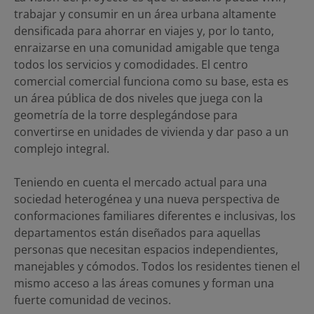
trabajar y consumir en un área urbana altamente
densificada para ahorrar en viajes y, por lo tanto,
enraizarse en una comunidad amigable que tenga
todos los servicios y comodidades. El centro
comercial comercial funciona como su base, esta es
un área pública de dos niveles que juega con la
geometría de la torre desplegándose para
convertirse en unidades de vivienda y dar paso a un
complejo integral.
Teniendo en cuenta el mercado actual para una
sociedad heterogénea y una nueva perspectiva de
conformaciones familiares diferentes e inclusivas, los
departamentos están diseñados para aquellas
personas que necesitan espacios independientes,
manejables y cómodos. Todos los residentes tienen el
mismo acceso a las áreas comunes y forman una
fuerte comunidad de vecinos.