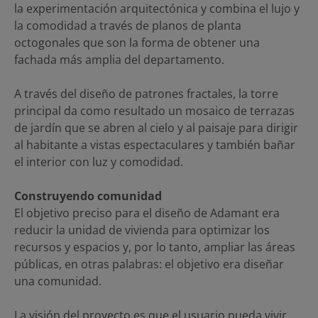
la experimentación arquitectónica y combina el lujo y
la comodidad a través de planos de planta
octogonales que son la forma de obtener una
fachada más amplia del departamento.
A través del diseño de patrones fractales, la torre
principal da como resultado un mosaico de terrazas
de jardín que se abren al cielo y al paisaje para dirigir
al habitante a vistas espectaculares y también bañar
el interior con luz y comodidad.
Construyendo comunidad
El objetivo preciso para el diseño de Adamant era
reducir la unidad de vivienda para optimizar los
recursos y espacios y, por lo tanto, ampliar las áreas
públicas, en otras palabras: el objetivo era diseñar
una comunidad.
La visión del proyecto es que el usuario pueda vivir,