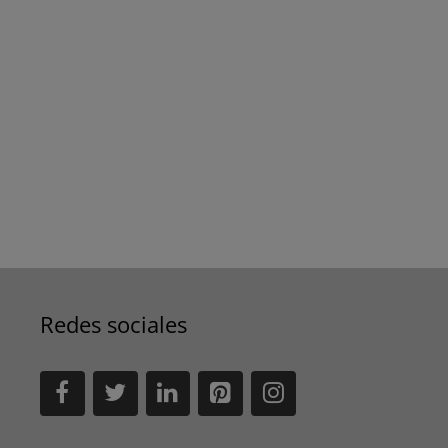
Redes sociales