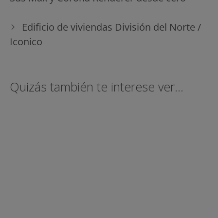
entradas
Edificio de viviendas División del Norte /
Iconico
Quizás también te interese ver...