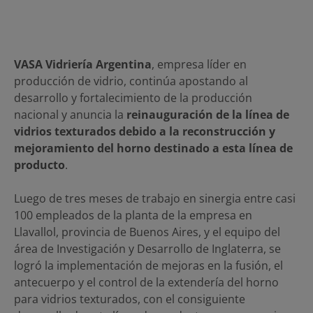
VASA Vidriería Argentina
, empresa líder en
producción de vidrio, continúa apostando al
desarrollo y fortalecimiento de la producción
nacional y anuncia la
reinauguración de la línea de
vidrios texturados debido a la reconstrucción y
mejoramiento del horno destinado a esta línea de
producto
.
Luego de tres meses de trabajo en sinergia entre casi
100 empleados de la planta de la empresa en
Llavallol, provincia de Buenos Aires, y el equipo del
área de Investigación y Desarrollo de Inglaterra, se
logró la implementación de mejoras en la fusión, el
antecuerpo y el control de la extendería del horno
para vidrios texturados, con el consiguiente