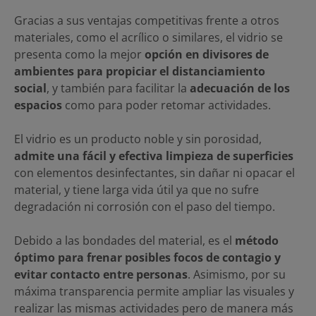
Gracias a sus ventajas competitivas frente a otros
materiales, como el acrílico o similares, el vidrio se
presenta como la mejor
opción en divisores de
ambientes para propiciar el distanciamiento
social
, y también para facilitar la
adecuación de los
espacios
como para poder retomar actividades.
El vidrio es un producto noble y sin porosidad,
admite una fácil y efectiva limpieza de superficies
con elementos desinfectantes, sin dañar ni opacar el
material, y tiene larga vida útil ya que no sufre
degradación ni corrosión con el paso del tiempo.
Debido a las bondades del material, es el
método
óptimo para frenar posibles focos de contagio y
evitar contacto entre personas
. Asimismo, por su
máxima transparencia permite ampliar las visuales y
realizar las mismas actividades pero de manera más