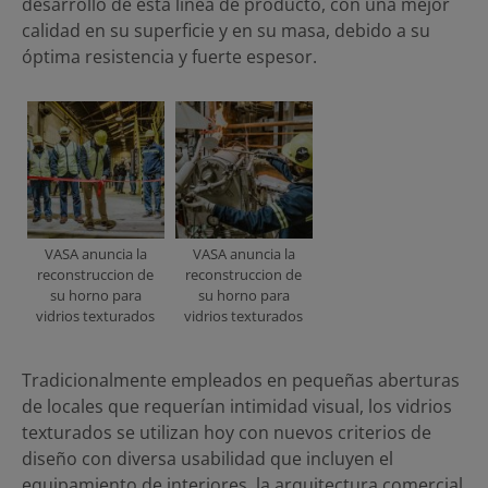
desarrollo de esta línea de producto, con una mejor
calidad en su superficie y en su masa, debido a su
óptima resistencia y fuerte espesor.
VASA anuncia la
VASA anuncia la
reconstruccion de
reconstruccion de
su horno para
su horno para
vidrios texturados
vidrios texturados
Tradicionalmente empleados en pequeñas aberturas
de locales que requerían intimidad visual, los vidrios
texturados se utilizan hoy con nuevos criterios de
diseño con diversa usabilidad que incluyen el
equipamiento de interiores, la arquitectura comercial