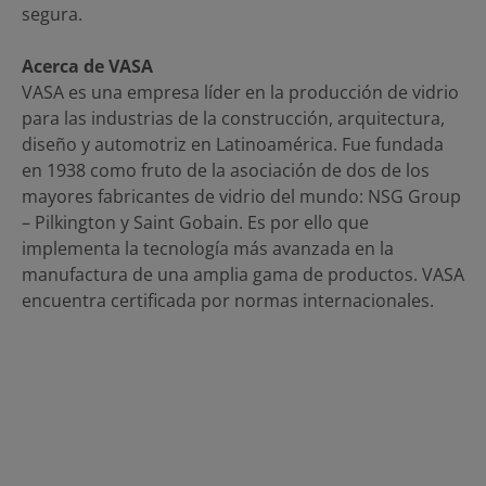
segura.
Acerca de VASA
VASA es una empresa líder en la producción de vidrio
para las industrias de la construcción, arquitectura,
diseño y automotriz en Latinoamérica. Fue fundada
en 1938 como fruto de la asociación de dos de los
mayores fabricantes de vidrio del mundo: NSG Group
– Pilkington y Saint Gobain. Es por ello que
implementa la tecnología más avanzada en la
manufactura de una amplia gama de productos. VASA
encuentra certificada por normas internacionales.