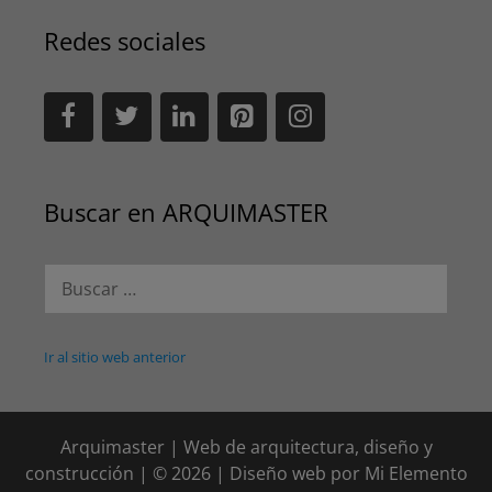
Redes sociales
Buscar en ARQUIMASTER
Buscar:
Ir al sitio web anterior
Arquimaster | Web de arquitectura, diseño y
construcción | © 2026 | Diseño web por
Mi Elemento