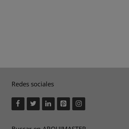
Redes sociales
Buscar en ARQUIMASTER