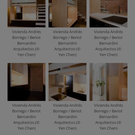
Vivienda Andrés
Vivienda Andrés
Vivienda Andrés
Borrego / Beriot
Borrego / Beriot
Borrego / Beriot
Bernardini
Bernardini
Bernardini
Arquitectos (©
Arquitectos (©
Arquitectos (©
Yen Chen)
Yen Chen)
Yen Chen)
Vivienda Andrés
Vivienda Andrés
Vivienda Andrés
Borrego / Beriot
Borrego / Beriot
Borrego / Beriot
Bernardini
Bernardini
Bernardini
Arquitectos (©
Arquitectos (©
Arquitectos (©
Yen Chen)
Yen Chen)
Yen Chen)