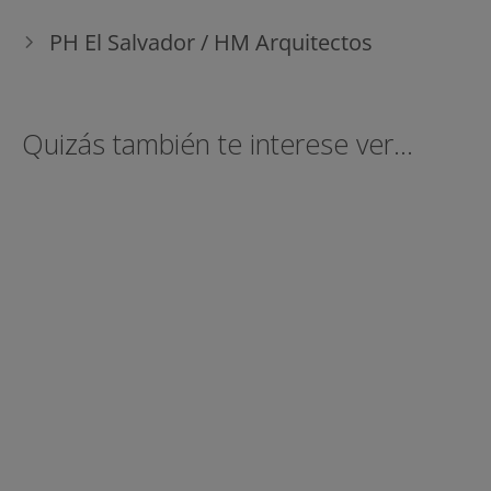
PH El Salvador / HM Arquitectos
Quizás también te interese ver...