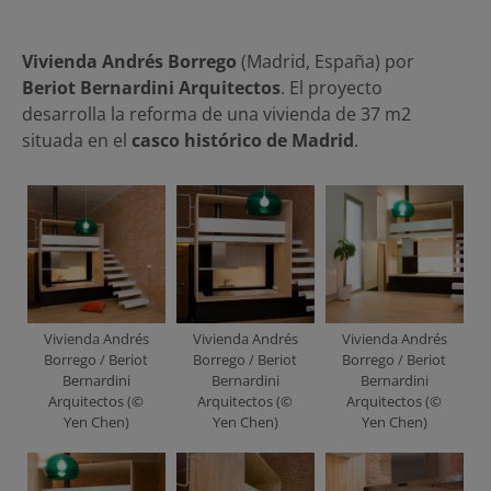
Vivienda Andrés Borrego
(Madrid, España) por
Beriot Bernardini Arquitectos
. El proyecto
desarrolla la reforma de una vivienda de 37 m2
situada en el
casco histórico de Madrid
.
Vivienda Andrés
Vivienda Andrés
Vivienda Andrés
Borrego / Beriot
Borrego / Beriot
Borrego / Beriot
Bernardini
Bernardini
Bernardini
Arquitectos (©
Arquitectos (©
Arquitectos (©
Yen Chen)
Yen Chen)
Yen Chen)