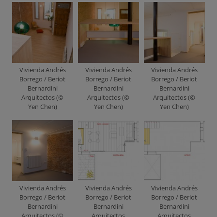
Vivienda Andrés
Vivienda Andrés
Vivienda Andrés
Borrego / Beriot
Borrego / Beriot
Borrego / Beriot
Bernardini
Bernardini
Bernardini
Arquitectos (©
Arquitectos (©
Arquitectos (©
Yen Chen)
Yen Chen)
Yen Chen)
Vivienda Andrés
Vivienda Andrés
Vivienda Andrés
Borrego / Beriot
Borrego / Beriot
Borrego / Beriot
Bernardini
Bernardini
Bernardini
Arquitectos (©
Arquitectos
Arquitectos