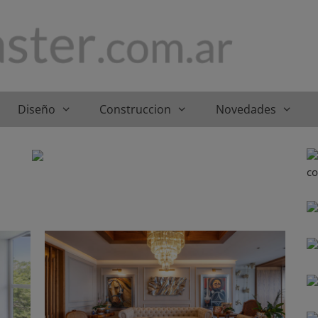
Diseño
Construccion
Novedades