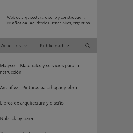
Web de arquitectura, diseño y construcción.
22 años online
, desde Buenos Aires, Argentina.
Articulos
Publicidad
Buscar