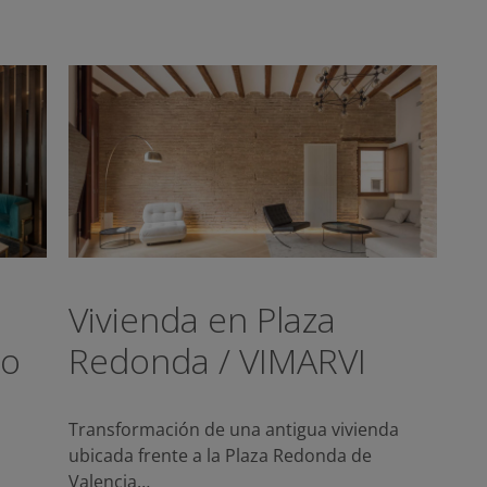
Vivienda en Plaza
mo
Redonda / VIMARVI
Transformación de una antigua vivienda
ubicada frente a la Plaza Redonda de
Valencia…