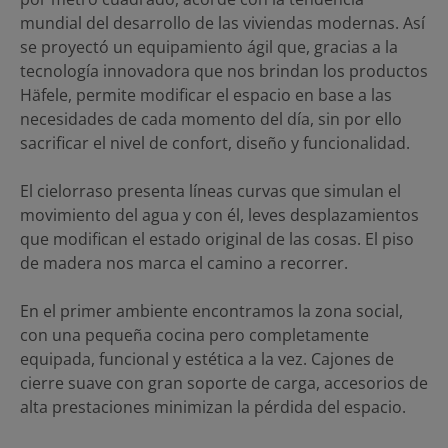
mundial del desarrollo de las viviendas modernas. Así
se proyectó un equipamiento ágil que, gracias a la
tecnología innovadora que nos brindan los productos
Häfele, permite modificar el espacio en base a las
necesidades de cada momento del día, sin por ello
sacrificar el nivel de confort, diseño y funcionalidad.
El cielorraso presenta líneas curvas que simulan el
movimiento del agua y con él, leves desplazamientos
que modifican el estado original de las cosas. El piso
de madera nos marca el camino a recorrer.
En el primer ambiente encontramos la zona social,
con una pequeña cocina pero completamente
equipada, funcional y estética a la vez. Cajones de
cierre suave con gran soporte de carga, accesorios de
alta prestaciones minimizan la pérdida del espacio.