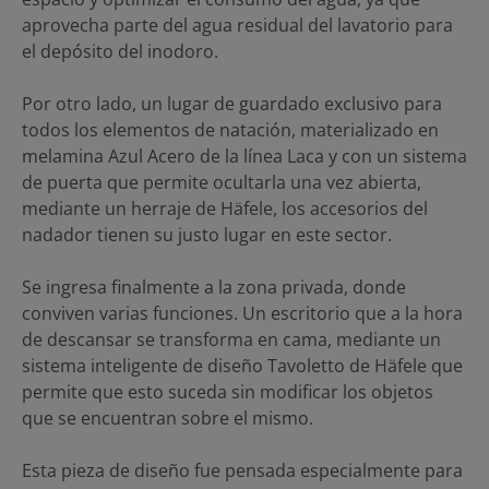
aprovecha parte del agua residual del lavatorio para
el depósito del inodoro.
Por otro lado, un lugar de guardado exclusivo para
todos los elementos de natación, materializado en
melamina Azul Acero de la línea Laca y con un sistema
de puerta que permite ocultarla una vez abierta,
mediante un herraje de Häfele, los accesorios del
nadador tienen su justo lugar en este sector.
Se ingresa finalmente a la zona privada, donde
conviven varias funciones. Un escritorio que a la hora
de descansar se transforma en cama, mediante un
sistema inteligente de diseño Tavoletto de Häfele que
permite que esto suceda sin modificar los objetos
que se encuentran sobre el mismo.
Esta pieza de diseño fue pensada especialmente para