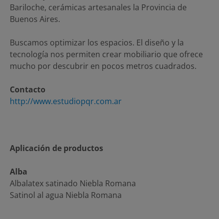
Bariloche, cerámicas artesanales la Provincia de
Buenos Aires.
Buscamos optimizar los espacios. El diseño y la
tecnología nos permiten crear mobiliario que ofrece
mucho por descubrir en pocos metros cuadrados.
Contacto
http://www.estudiopqr.com.ar
Aplicación de productos
Alba
Albalatex satinado Niebla Romana
Satinol al agua Niebla Romana