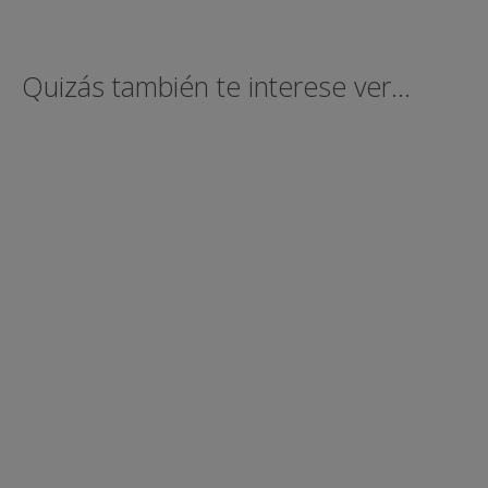
Quizás también te interese ver...