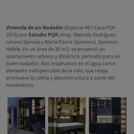
Vivienda de un Nadador
(Espacio 46 / Casa FOA
2016) por
Estudio PQR
(Arqs. Marcela Rodriguez,
Lorena Spinola y María Ponce Quintero). Sponsor:
Häfele. En un área de 30 m2, se proyectó un
apartamento urbano y dinámico, pensado para un
joven nadador. Nos inspiramos en el agua como
elemento indispensable de la vida, que relaja,
promueve la calma y descontractura a partir del
movimiento.