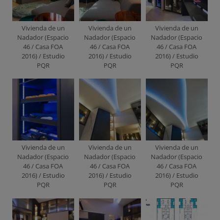
Vivienda de un
Vivienda de un
Vivienda de un
Nadador (Espacio
Nadador (Espacio
Nadador (Espacio
46 / Casa FOA
46 / Casa FOA
46 / Casa FOA
2016) / Estudio
2016) / Estudio
2016) / Estudio
PQR
PQR
PQR
Vivienda de un
Vivienda de un
Vivienda de un
Nadador (Espacio
Nadador (Espacio
Nadador (Espacio
46 / Casa FOA
46 / Casa FOA
46 / Casa FOA
2016) / Estudio
2016) / Estudio
2016) / Estudio
PQR
PQR
PQR