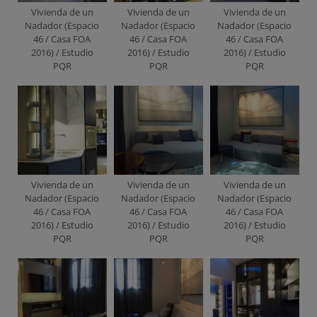
Vivienda de un
Vivienda de un
Vivienda de un
Nadador (Espacio
Nadador (Espacio
Nadador (Espacio
46 / Casa FOA
46 / Casa FOA
46 / Casa FOA
2016) / Estudio
2016) / Estudio
2016) / Estudio
PQR
PQR
PQR
Vivienda de un
Vivienda de un
Vivienda de un
Nadador (Espacio
Nadador (Espacio
Nadador (Espacio
46 / Casa FOA
46 / Casa FOA
46 / Casa FOA
2016) / Estudio
2016) / Estudio
2016) / Estudio
PQR
PQR
PQR