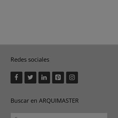
Redes sociales
Buscar en ARQUIMASTER
Buscar: