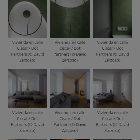
Vivienda en calle
Vivienda en calle
Vivienda en calle
Císcar / Dot
Císcar / Dot
Císcar / Dot
Partners (© David
Partners (© David
Partners (© David
Zarzoso)
Zarzoso)
Zarzoso)
Vivienda en calle
Vivienda en calle
Vivienda en calle
Císcar / Dot
Císcar / Dot
Císcar / Dot
Partners (© David
Partners (© David
Partners (© David
Zarzoso)
Zarzoso)
Zarzoso)