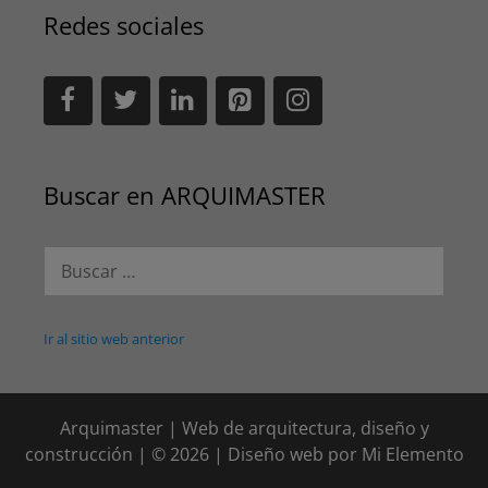
Redes sociales
Buscar en ARQUIMASTER
Buscar:
Ir al sitio web anterior
Arquimaster | Web de arquitectura, diseño y
construcción | © 2026 | Diseño web por
Mi Elemento