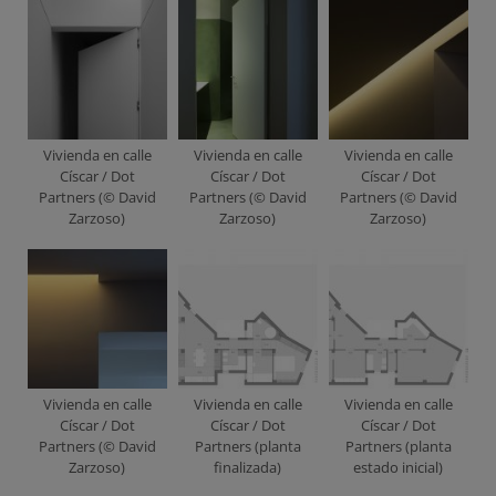
Vivienda en calle
Vivienda en calle
Vivienda en calle
Císcar / Dot
Císcar / Dot
Císcar / Dot
Partners (© David
Partners (© David
Partners (© David
Zarzoso)
Zarzoso)
Zarzoso)
Vivienda en calle
Vivienda en calle
Vivienda en calle
Císcar / Dot
Císcar / Dot
Císcar / Dot
Partners (© David
Partners (planta
Partners (planta
Zarzoso)
finalizada)
estado inicial)