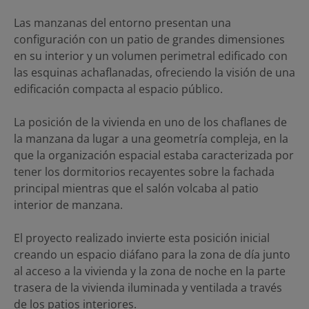
Las manzanas del entorno presentan una
configuración con un patio de grandes dimensiones
en su interior y un volumen perimetral edificado con
las esquinas achaflanadas, ofreciendo la visión de una
edificación compacta al espacio público.
La posición de la vivienda en uno de los chaflanes de
la manzana da lugar a una geometría compleja, en la
que la organización espacial estaba caracterizada por
tener los dormitorios recayentes sobre la fachada
principal mientras que el salón volcaba al patio
interior de manzana.
El proyecto realizado invierte esta posición inicial
creando un espacio diáfano para la zona de día junto
al acceso a la vivienda y la zona de noche en la parte
trasera de la vivienda iluminada y ventilada a través
de los patios interiores.