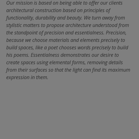
Our mission is based on being able to offer our clients
architectural construction based on principles of
functionality, durability and beauty. We turn away from
stylistic matters to propose architecture understood from
the standpoint of precision and essentialness. Precision,
because we choose materials and elements precisely to
build spaces, like a poet chooses words precisely to build
his poems. Essentialness demonstrates our desire to
create spaces using elemental forms, removing details
from their surfaces so that the light can find its maximum
expression in them.