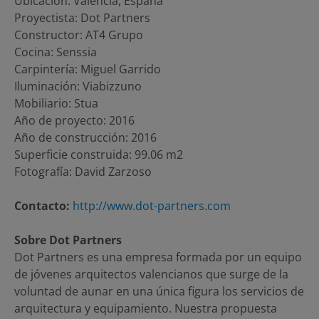
Ubicación: Valencia, España
Proyectista: Dot Partners
Constructor: AT4 Grupo
Cocina: Senssia
Carpintería: Miguel Garrido
Iluminación: Viabizzuno
Mobiliario: Stua
Año de proyecto: 2016
Año de construcción: 2016
Superficie construida: 99.06 m2
Fotografía: David Zarzoso
Contacto:
http://www.dot-partners.com
Sobre Dot Partners
Dot Partners es una empresa formada por un equipo
de jóvenes arquitectos valencianos que surge de la
voluntad de aunar en una única figura los servicios de
arquitectura y equipamiento. Nuestra propuesta