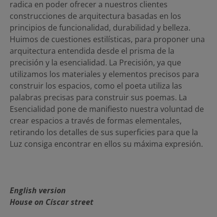
radica en poder ofrecer a nuestros clientes
construcciones de arquitectura basadas en los
principios de funcionalidad, durabilidad y belleza.
Huimos de cuestiones estilísticas, para proponer una
arquitectura entendida desde el prisma de la
precisión y la esencialidad. La Precisión, ya que
utilizamos los materiales y elementos precisos para
construir los espacios, como el poeta utiliza las
palabras precisas para construir sus poemas. La
Esencialidad pone de manifiesto nuestra voluntad de
crear espacios a través de formas elementales,
retirando los detalles de sus superficies para que la
Luz consiga encontrar en ellos su máxima expresión.
English version
House on Císcar street