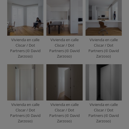
Vivienda en calle
Vivienda en calle
Vivienda en calle
Císcar / Dot
Císcar / Dot
Císcar / Dot
Partners (© David
Partners (© David
Partners (© David
Zarzoso)
Zarzoso)
Zarzoso)
Vivienda en calle
Vivienda en calle
Vivienda en calle
Císcar / Dot
Císcar / Dot
Císcar / Dot
Partners (© David
Partners (© David
Partners (© David
Zarzoso)
Zarzoso)
Zarzoso)