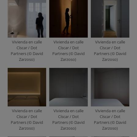
Vivienda en calle
Vivienda en calle
Vivienda en calle
Císcar / Dot
Císcar / Dot
Císcar / Dot
Partners (© David
Partners (© David
Partners (© David
Zarzoso)
Zarzoso)
Zarzoso)
Vivienda en calle
Vivienda en calle
Vivienda en calle
Císcar / Dot
Císcar / Dot
Císcar / Dot
Partners (© David
Partners (© David
Partners (© David
Zarzoso)
Zarzoso)
Zarzoso)