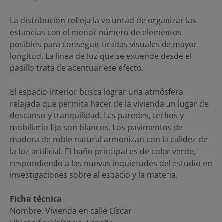
La distribución refleja la voluntad de organizar las
estancias con el menor número de elementos
posibles para conseguir tiradas visuales de mayor
longitud. La línea de luz que se extiende desde el
pasillo trata de acentuar ese efecto.
El espacio interior busca lograr una atmósfera
relajada que permita hacer de la vivienda un lugar de
descanso y tranquilidad. Las paredes, techos y
mobiliario fijo son blancos. Los pavimentos de
madera de roble natural armonizan con la calidez de
la luz artificial. El baño principal es de color verde,
respondiendo a las nuevas inquietudes del estudio en
investigaciones sobre el espacio y la materia.
Ficha técnica
Nombre: Vivienda en calle Císcar