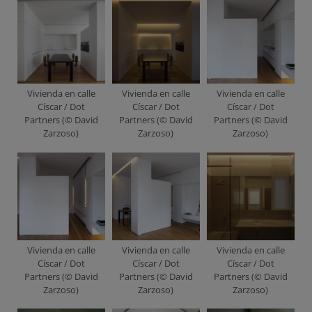
Vivienda en calle
Vivienda en calle
Vivienda en calle
Císcar / Dot
Císcar / Dot
Císcar / Dot
Partners (© David
Partners (© David
Partners (© David
Zarzoso)
Zarzoso)
Zarzoso)
Vivienda en calle
Vivienda en calle
Vivienda en calle
Císcar / Dot
Císcar / Dot
Císcar / Dot
Partners (© David
Partners (© David
Partners (© David
Zarzoso)
Zarzoso)
Zarzoso)