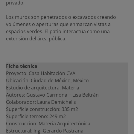
privado.
Los muros son penetrados o excavados creando
volúmenes o aperturas que enmarcan vistas a
espacios verdes. El patio interactúa como una
extensión del área pública.
Ficha técnica
Proyecto: Casa Habitación CVA
Ubicación: Ciudad de México, México
Estudio de arquitectura: Materia
Autores: Gustavo Carmona + Lisa Beltrán
Colaborador: Laura Demichelis
Superficie construcción: 335 m2
Superficie terreno: 249 m2
Construcción: Materia Arquitectónica
Estructural: Ing. Gerardo Pastrana