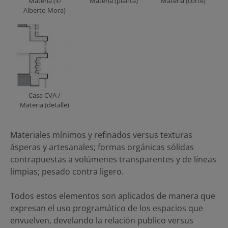
Materia (©
Materia (planta)
Materia (corte)
Alberto Mora)
Casa CVA /
Materia (detalle)
Materiales mínimos y refinados versus texturas
ásperas y artesanales; formas orgánicas sólidas
contrapuestas a volúmenes transparentes y de líneas
limpias; pesado contra ligero.
Todos estos elementos son aplicados de manera que
expresan el uso programático de los espacios que
envuelven, develando la relación publico versus