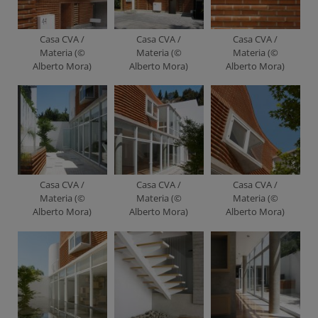
Casa CVA /
Casa CVA /
Casa CVA /
Materia (©
Materia (©
Materia (©
Alberto Mora)
Alberto Mora)
Alberto Mora)
Casa CVA /
Casa CVA /
Casa CVA /
Materia (©
Materia (©
Materia (©
Alberto Mora)
Alberto Mora)
Alberto Mora)