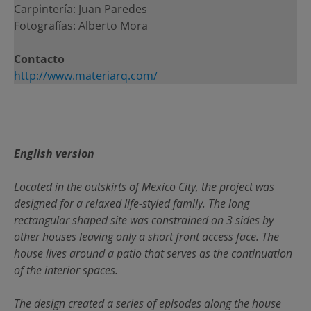
Carpintería: Juan Paredes
Fotografías: Alberto Mora
Contacto
http://www.materiarq.com/
English version
Located in the outskirts of Mexico City, the project was
designed for a relaxed life-styled family. The long
rectangular shaped site was constrained on 3 sides by
other houses leaving only a short front access face. The
house lives around a patio that serves as the continuation
of the interior spaces.
The design created a series of episodes along the house