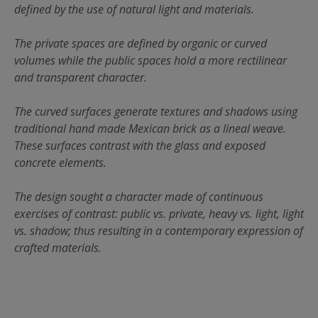
defined by the use of natural light and materials.
The private spaces are defined by organic or curved
volumes while the public spaces hold a more rectilinear
and transparent character.
The curved surfaces generate textures and shadows using
traditional hand made Mexican brick as a lineal weave.
These surfaces contrast with the glass and exposed
concrete elements.
The design sought a character made of continuous
exercises of contrast: public vs. private, heavy vs. light, light
vs. shadow; thus resulting in a contemporary expression of
crafted materials.