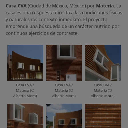
Casa CVA
(Ciudad de México, México) por
Materia
. La
casa es una respuesta directa a las condiciones físicas
y naturales del contexto inmediato. El proyecto
emprende una búsqueda de un carácter nutrido por
continuos ejercicios de contraste.
Casa CVA /
Casa CVA /
Casa CVA /
Materia (©
Materia (©
Materia (©
Alberto Mora)
Alberto Mora)
Alberto Mora)