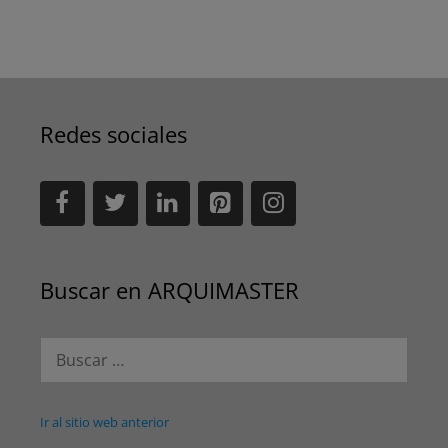
Redes sociales
Buscar en ARQUIMASTER
Buscar:
Ir al sitio web anterior