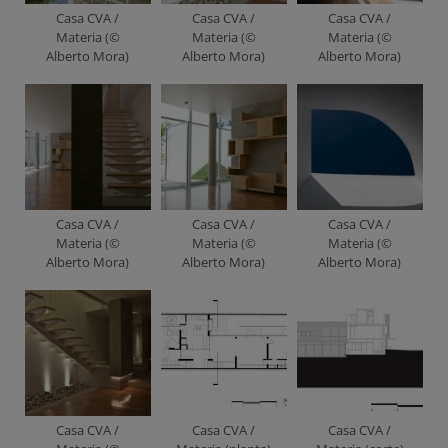
Casa CVA /
Casa CVA /
Casa CVA /
Materia (©
Materia (©
Materia (©
Alberto Mora)
Alberto Mora)
Alberto Mora)
Casa CVA /
Casa CVA /
Casa CVA /
Materia (©
Materia (©
Materia (©
Alberto Mora)
Alberto Mora)
Alberto Mora)
Casa CVA /
Casa CVA /
Casa CVA /