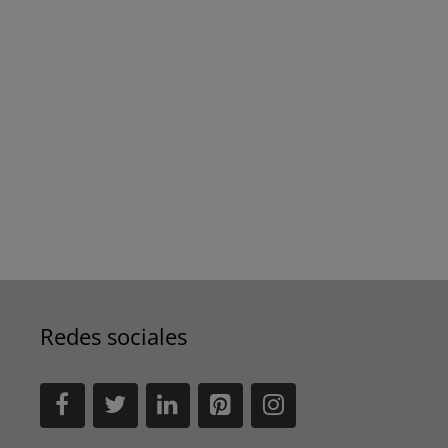
Redes sociales