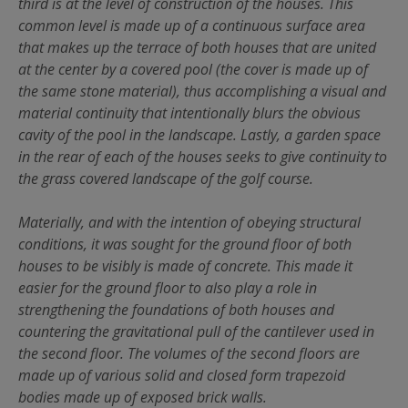
third is at the level of construction of the houses. This
common level is made up of a continuous surface area
that makes up the terrace of both houses that are united
at the center by a covered pool (the cover is made up of
the same stone material), thus accomplishing a visual and
material continuity that intentionally blurs the obvious
cavity of the pool in the landscape. Lastly, a garden space
in the rear of each of the houses seeks to give continuity to
the grass covered landscape of the golf course.
Materially, and with the intention of obeying structural
conditions, it was sought for the ground floor of both
houses to be visibly is made of concrete. This made it
easier for the ground floor to also play a role in
strengthening the foundations of both houses and
countering the gravitational pull of the cantilever used in
the second floor. The volumes of the second floors are
made up of various solid and closed form trapezoid
bodies made up of exposed brick walls.