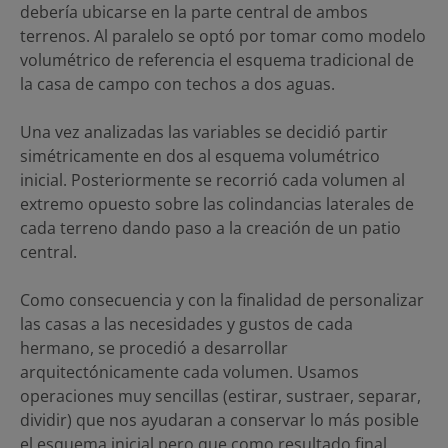
debería ubicarse en la parte central de ambos
terrenos. Al paralelo se optó por tomar como modelo
volumétrico de referencia el esquema tradicional de
la casa de campo con techos a dos aguas.
Una vez analizadas las variables se decidió partir
simétricamente en dos al esquema volumétrico
inicial. Posteriormente se recorrió cada volumen al
extremo opuesto sobre las colindancias laterales de
cada terreno dando paso a la creación de un patio
central.
Como consecuencia y con la finalidad de personalizar
las casas a las necesidades y gustos de cada
hermano, se procedió a desarrollar
arquitectónicamente cada volumen. Usamos
operaciones muy sencillas (estirar, sustraer, separar,
dividir) que nos ayudaran a conservar lo más posible
el esquema inicial pero que como resultado final