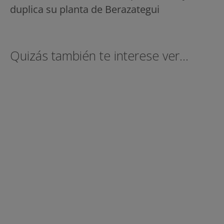
duplica su planta de Berazategui
Quizás también te interese ver...