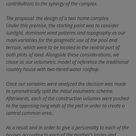
contributions to the synergy of the complex.
The proposal: the design of a two home complex.
Under this premise, the starting point was to consider
sunlight, dominant wind patterns and topography as our
main variables for the pragmatic use of the pool and
terrace, which were to be located in the central part of
both plots of land. Alongside these considerations, we
chose as our volumetric model of reference the traditional
country house with two-tiered water rooftop.
Once our variables were analyzed the decision was made
to symmetrically split the initial volumetric scheme.
Afterwards, each of the construction volumes were pushed
to the opposing long ends of the plot in order to create a
central common area.
As a result and in order to give a personality to each of the
houses according to each of the brother’s tastes and