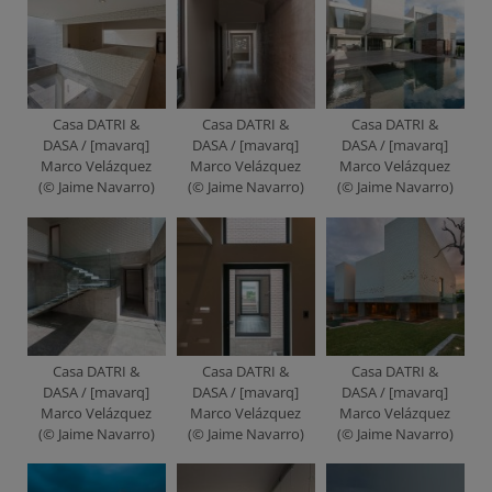
Casa DATRI &
Casa DATRI &
Casa DATRI &
DASA / [mavarq]
DASA / [mavarq]
DASA / [mavarq]
Marco Velázquez
Marco Velázquez
Marco Velázquez
(© Jaime Navarro)
(© Jaime Navarro)
(© Jaime Navarro)
Casa DATRI &
Casa DATRI &
Casa DATRI &
DASA / [mavarq]
DASA / [mavarq]
DASA / [mavarq]
Marco Velázquez
Marco Velázquez
Marco Velázquez
(© Jaime Navarro)
(© Jaime Navarro)
(© Jaime Navarro)