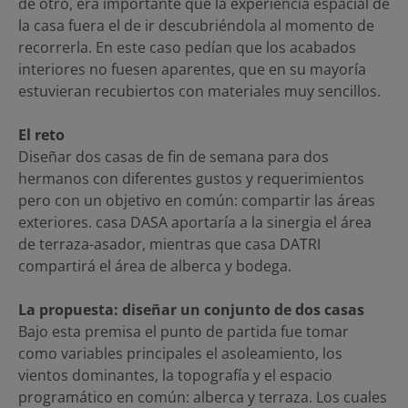
de otro, era importante que la experiencia espacial de
la casa fuera el de ir descubriéndola al momento de
recorrerla. En este caso pedían que los acabados
interiores no fuesen aparentes, que en su mayoría
estuvieran recubiertos con materiales muy sencillos.
El reto
Diseñar dos casas de fin de semana para dos
hermanos con diferentes gustos y requerimientos
pero con un objetivo en común: compartir las áreas
exteriores. casa DASA aportaría a la sinergia el área
de terraza-asador, mientras que casa DATRI
compartirá el área de alberca y bodega.
La propuesta: diseñar un conjunto de dos casas
Bajo esta premisa el punto de partida fue tomar
como variables principales el asoleamiento, los
vientos dominantes, la topografía y el espacio
programático en común: alberca y terraza. Los cuales