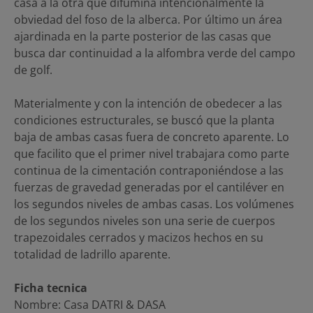
casa a la otra que difumina intencionalmente la
obviedad del foso de la alberca. Por último un área
ajardinada en la parte posterior de las casas que
busca dar continuidad a la alfombra verde del campo
de golf.
Materialmente y con la intención de obedecer a las
condiciones estructurales, se buscó que la planta
baja de ambas casas fuera de concreto aparente. Lo
que facilito que el primer nivel trabajara como parte
continua de la cimentación contraponiéndose a las
fuerzas de gravedad generadas por el cantiléver en
los segundos niveles de ambas casas. Los volúmenes
de los segundos niveles son una serie de cuerpos
trapezoidales cerrados y macizos hechos en su
totalidad de ladrillo aparente.
Ficha tecnica
Nombre: Casa DATRI & DASA