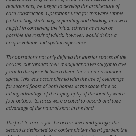
requirements, we began to develop the architecture of
each construction. Operations used for this were simple
(subtracting, stretching, separating and dividing) and were
helpful in conserving the initial scheme as much as
possible the result of which, however, would define a
unique volume and spatial experience.
The operations not only defined the interior spaces of the
houses, but through their manipulation we sought to give
form to the space between them: the common outdoor
space. This was accomplished with the use of overhangs
for second floors of both homes at the same time as
taking advantage of the topography of the land by which
four outdoor terraces were created to absorb and take
advantage of the natural slant in the land.
The first terrace is for the access level and garage; the
second is dedicated to a contemplative desert garden; the