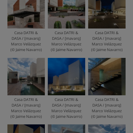
Casa DATRI &
Casa DATRI &
Casa DATRI &
DASA / [mavarq]
DASA / [mavarq]
DASA / [mavarq]
Marco Velázquez
Marco Velázquez
Marco Velázquez
(© Jaime Navarro)
(© Jaime Navarro)
(© Jaime Navarro)
Casa DATRI &
Casa DATRI &
Casa DATRI &
DASA / [mavarq]
DASA / [mavarq]
DASA / [mavarq]
Marco Velázquez
Marco Velázquez
Marco Velázquez
(© Jaime Navarro)
(© Jaime Navarro)
(© Jaime Navarro)