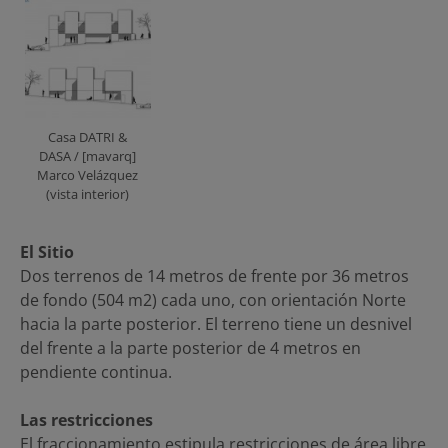
Casa DATRI &
DASA / [mavarq]
Marco Velázquez
(vista interior)
El Sitio
Dos terrenos de 14 metros de frente por 36 metros
de fondo (504 m2) cada uno, con orientación Norte
hacia la parte posterior. El terreno tiene un desnivel
del frente a la parte posterior de 4 metros en
pendiente continua.
Las restricciones
El fraccionamiento estipula restricciones de área libre