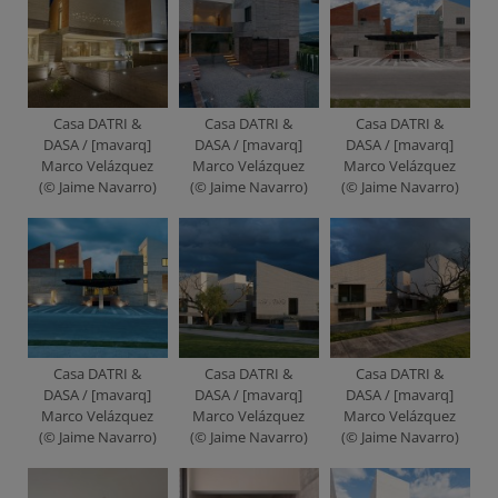
Casa DATRI &
Casa DATRI &
Casa DATRI &
DASA / [mavarq]
DASA / [mavarq]
DASA / [mavarq]
Marco Velázquez
Marco Velázquez
Marco Velázquez
(© Jaime Navarro)
(© Jaime Navarro)
(© Jaime Navarro)
Casa DATRI &
Casa DATRI &
Casa DATRI &
DASA / [mavarq]
DASA / [mavarq]
DASA / [mavarq]
Marco Velázquez
Marco Velázquez
Marco Velázquez
(© Jaime Navarro)
(© Jaime Navarro)
(© Jaime Navarro)