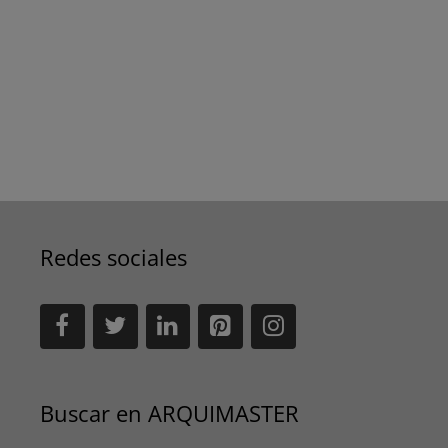
Redes sociales
Buscar en ARQUIMASTER