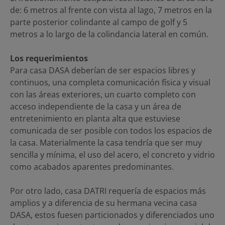
de: 6 metros al frente con vista al lago, 7 metros en la
parte posterior colindante al campo de golf y 5
metros a lo largo de la colindancia lateral en común.
Los requerimientos
Para casa DASA deberían de ser espacios libres y
continuos, una completa comunicación física y visual
con las áreas exteriores, un cuarto completo con
acceso independiente de la casa y un área de
entretenimiento en planta alta que estuviese
comunicada de ser posible con todos los espacios de
la casa. Materialmente la casa tendría que ser muy
sencilla y mínima, el uso del acero, el concreto y vidrio
como acabados aparentes predominantes.
Por otro lado, casa DATRI requería de espacios más
amplios y a diferencia de su hermana vecina casa
DASA, estos fuesen particionados y diferenciados uno