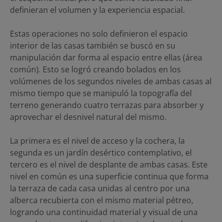
definieran el volumen y la experiencia espacial.
Estas operaciones no solo definieron el espacio
interior de las casas también se buscó en su
manipulación dar forma al espacio entre ellas (área
común). Esto se logró creando bolados en los
volúmenes de los segundos niveles de ambas casas al
mismo tiempo que se manipuló la topografía del
terreno generando cuatro terrazas para absorber y
aprovechar el desnivel natural del mismo.
La primera es el nivel de acceso y la cochera, la
segunda es un jardín desértico contemplativo, el
tercero es el nivel de desplante de ambas casas. Este
nivel en común es una superficie continua que forma
la terraza de cada casa unidas al centro por una
alberca recubierta con el mismo material pétreo,
logrando una continuidad material y visual de una