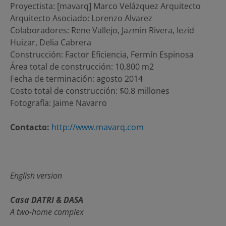
Proyectista: [mavarq] Marco Velázquez Arquitecto
Arquitecto Asociado: Lorenzo Alvarez
Colaboradores: Rene Vallejo, Jazmin Rivera, Iezid
Huizar, Delia Cabrera
Construcción: Factor Eficiencia, Fermín Espinosa
Área total de construcción: 10,800 m2
Fecha de terminación: agosto 2014
Costo total de construcción: $0.8 millones
Fotografía: Jaime Navarro
Contacto:
http://www.mavarq.com
English version
Casa DATRI & DASA
A two-home complex