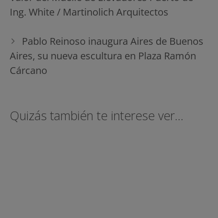
entradas
Ing. White / Martinolich Arquitectos
Pablo Reinoso inaugura Aires de Buenos
Aires, su nueva escultura en Plaza Ramón
Cárcano
Quizás también te interese ver...