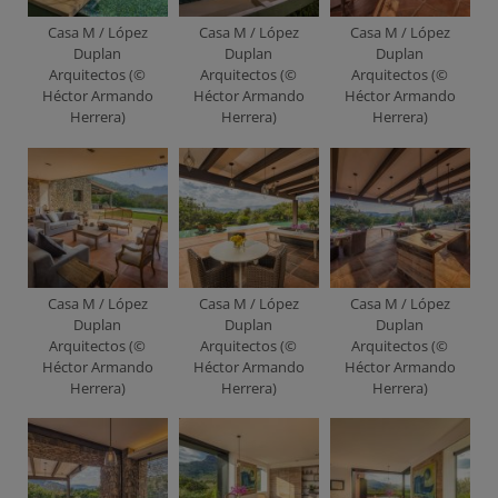
Casa M / López
Casa M / López
Casa M / López
Duplan
Duplan
Duplan
Arquitectos (©
Arquitectos (©
Arquitectos (©
Héctor Armando
Héctor Armando
Héctor Armando
Herrera)
Herrera)
Herrera)
Casa M / López
Casa M / López
Casa M / López
Duplan
Duplan
Duplan
Arquitectos (©
Arquitectos (©
Arquitectos (©
Héctor Armando
Héctor Armando
Héctor Armando
Herrera)
Herrera)
Herrera)