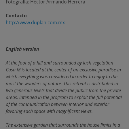
Fotografía: Héctor Armando Herrera
Contacto
http://www.duplan.com.mx
English version
At the foot of a hill and surrounded by lush vegetation
Casa M is located at the center of an exclusive paradise in
which everything was considered in order to enjoy to the
most the wonders of nature. This retreat is distributed in
two generous levels that divide the public from the private
areas, intended in the program to exploit the full potential
of the communication between interior and exterior
favoring each space with magnificent views.
The extensive garden that surrounds the house limits in a