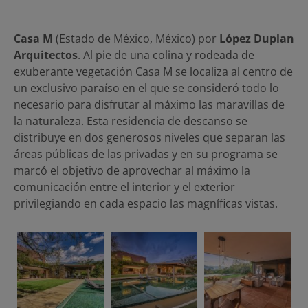
Casa M
(Estado de México, México) por
López Duplan
Arquitectos
. Al pie de una colina y rodeada de
exuberante vegetación Casa M se localiza al centro de
un exclusivo paraíso en el que se consideró todo lo
necesario para disfrutar al máximo las maravillas de
la naturaleza. Esta residencia de descanso se
distribuye en dos generosos niveles que separan las
áreas públicas de las privadas y en su programa se
marcó el objetivo de aprovechar al máximo la
comunicación entre el interior y el exterior
privilegiando en cada espacio las magníficas vistas.