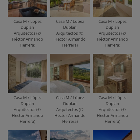
Casa M / López
Casa M / López
Casa M / López
Duplan
Duplan
Duplan
Arquitectos (©
Arquitectos (©
Arquitectos (©
Héctor Armando
Héctor Armando
Héctor Armando
Herrera)
Herrera)
Herrera)
Casa M / López
Casa M / López
Casa M / López
Duplan
Duplan
Duplan
Arquitectos (©
Arquitectos (©
Arquitectos (©
Héctor Armando
Héctor Armando
Héctor Armando
Herrera)
Herrera)
Herrera)