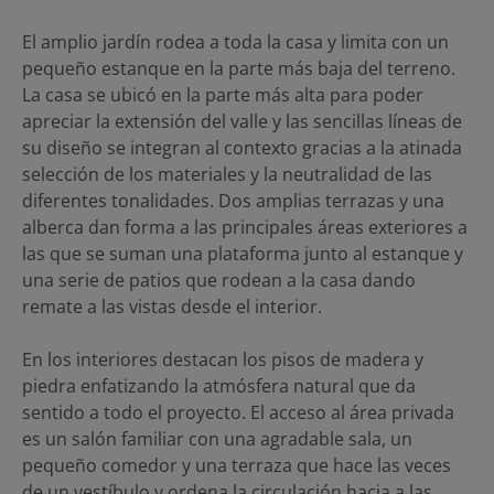
El amplio jardín rodea a toda la casa y limita con un
pequeño estanque en la parte más baja del terreno.
La casa se ubicó en la parte más alta para poder
apreciar la extensión del valle y las sencillas líneas de
su diseño se integran al contexto gracias a la atinada
selección de los materiales y la neutralidad de las
diferentes tonalidades. Dos amplias terrazas y una
alberca dan forma a las principales áreas exteriores a
las que se suman una plataforma junto al estanque y
una serie de patios que rodean a la casa dando
remate a las vistas desde el interior.
En los interiores destacan los pisos de madera y
piedra enfatizando la atmósfera natural que da
sentido a todo el proyecto. El acceso al área privada
es un salón familiar con una agradable sala, un
pequeño comedor y una terraza que hace las veces
de un vestíbulo y ordena la circulación hacia a las