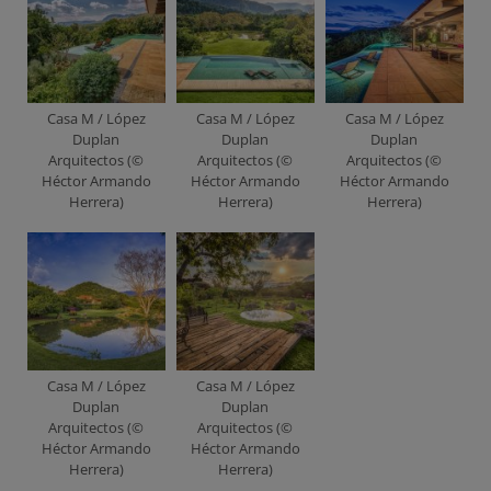
Casa M / López
Casa M / López
Casa M / López
Duplan
Duplan
Duplan
Arquitectos (©
Arquitectos (©
Arquitectos (©
Héctor Armando
Héctor Armando
Héctor Armando
Herrera)
Herrera)
Herrera)
Casa M / López
Casa M / López
Duplan
Duplan
Arquitectos (©
Arquitectos (©
Héctor Armando
Héctor Armando
Herrera)
Herrera)