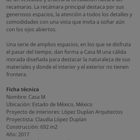
recamaras. La recámara principal destaca por sus
generosos espacios, la atención a todos los detalles y
comodidades con una vista que invita a soñar aún
con los ojos abiertos.
Una serie de amplios espacios, en los que se disfruta
el pasar del tiempo, dan forma a Casa M una cálida
morada diseñada para destacar la naturaleza de sus
materiales y donde el interior y el exterior no tienen
frontera.
Ficha técnica
Nombre: Casa M
Ubicación: Estado de México, México
Proyecto de interiores: López Duplan Arquitectos
Proyectista: Claudia López Duplan
Construcción: 692 m2
Año: 2017