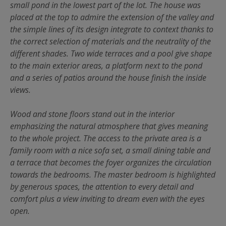
small pond in the lowest part of the lot. The house was
placed at the top to admire the extension of the valley and
the simple lines of its design integrate to context thanks to
the correct selection of materials and the neutrality of the
different shades. Two wide terraces and a pool give shape
to the main exterior areas, a platform next to the pond
and a series of patios around the house finish the inside
views.
Wood and stone floors stand out in the interior
emphasizing the natural atmosphere that gives meaning
to the whole project. The access to the private area is a
family room with a nice sofa set, a small dining table and
a terrace that becomes the foyer organizes the circulation
towards the bedrooms. The master bedroom is highlighted
by generous spaces, the attention to every detail and
comfort plus a view inviting to dream even with the eyes
open.