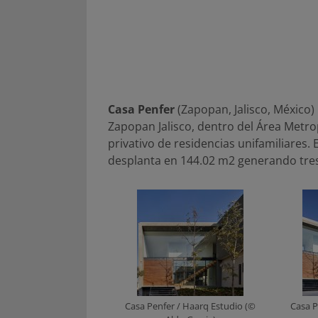
Casa Penfer
(Zapopan, Jalisco, México)
Zapopan Jalisco, dentro del Área Metro
privativo de residencias unifamiliares.
desplanta en 144.02 m2 generando tres 
Casa Penfer / Haarq Estudio (©
Casa P