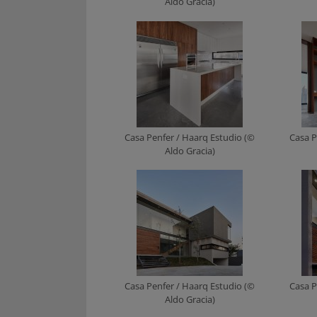
Aldo Gracia)
Casa Penfer / Haarq Estudio (©
Casa P
Aldo Gracia)
Casa Penfer / Haarq Estudio (©
Casa P
Aldo Gracia)