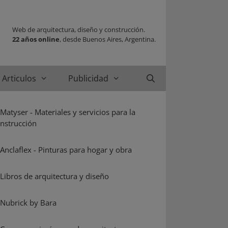
Web de arquitectura, diseño y construcción.
22 años online
, desde Buenos Aires, Argentina.
Articulos
Publicidad
Buscar