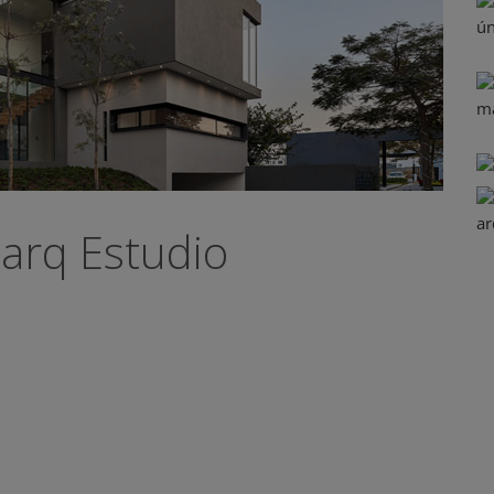
aarq Estudio