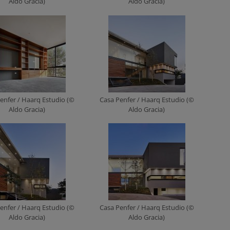
Aldo Gracia)
Aldo Gracia)
enfer / Haarq Estudio (©
Casa Penfer / Haarq Estudio (©
Aldo Gracia)
Aldo Gracia)
enfer / Haarq Estudio (©
Casa Penfer / Haarq Estudio (©
Aldo Gracia)
Aldo Gracia)