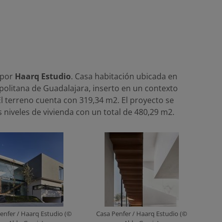
 por
Haarq Estudio
. Casa habitación ubicada en
politana de Guadalajara, inserto en un contexto
 El terreno cuenta con 319,34 m2. El proyecto se
niveles de vivienda con un total de 480,29 m2.
enfer / Haarq Estudio (©
Casa Penfer / Haarq Estudio (©