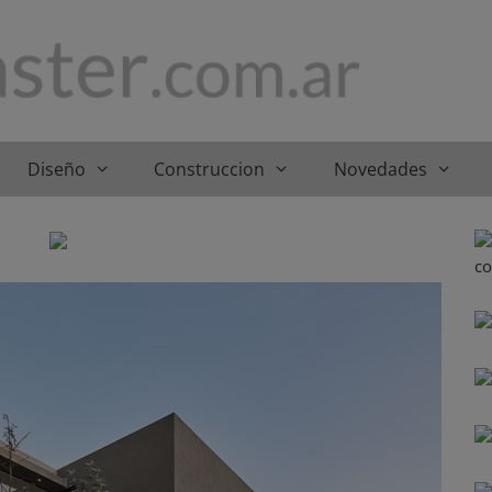
Diseño
Construccion
Novedades