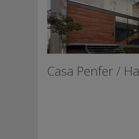
Casa Penfer / H