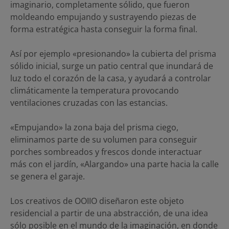
imaginario, completamente sólido, que fueron
moldeando empujando y sustrayendo piezas de
forma estratégica hasta conseguir la forma final.
Así por ejemplo «presionando» la cubierta del prisma
sólido inicial, surge un patio central que inundará de
luz todo el corazón de la casa, y ayudará a controlar
climáticamente la temperatura provocando
ventilaciones cruzadas con las estancias.
«Empujando» la zona baja del prisma ciego,
eliminamos parte de su volumen para conseguir
porches sombreados y frescos donde interactuar
más con el jardín, «Alargando» una parte hacia la calle
se genera el garaje.
Los creativos de OOIIO diseñaron este objeto
residencial a partir de una abstracción, de una idea
sólo posible en el mundo de la imaginación, en donde