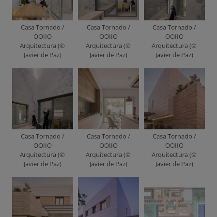
Casa Tornado /
Casa Tornado /
Casa Tornado /
OOIIO
OOIIO
OOIIO
Arquitectura (©
Arquitectura (©
Arquitectura (©
Javier de Paz)
Javier de Paz)
Javier de Paz)
Casa Tornado /
Casa Tornado /
Casa Tornado /
OOIIO
OOIIO
OOIIO
Arquitectura (©
Arquitectura (©
Arquitectura (©
Javier de Paz)
Javier de Paz)
Javier de Paz)