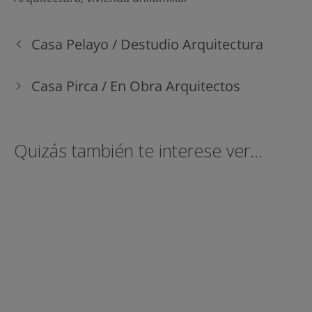
Navegación
Casa Pelayo / Destudio Arquitectura
de
entradas
Casa Pirca / En Obra Arquitectos
Quizás también te interese ver...