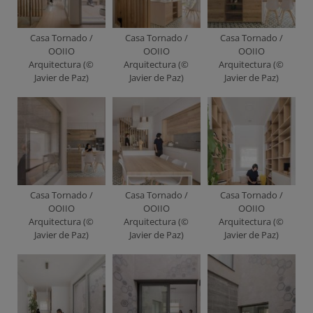
Casa Tornado /
Casa Tornado /
Casa Tornado /
OOIIO
OOIIO
OOIIO
Arquitectura (©
Arquitectura (©
Arquitectura (©
Javier de Paz)
Javier de Paz)
Javier de Paz)
Casa Tornado /
Casa Tornado /
Casa Tornado /
OOIIO
OOIIO
OOIIO
Arquitectura (©
Arquitectura (©
Arquitectura (©
Javier de Paz)
Javier de Paz)
Javier de Paz)