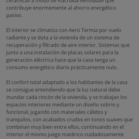
cerámicas a modo de «fachada ventilada» que
contribuye enormemente al ahorro energético
pasivo.
El interior se climatiza con Aero Termia por suelo
radiante y se dota a la vivienda de un sistema de
recuperación y filtrado de aire interior. Sistemas que
junto a una instalación de placas solares para la
generación eléctrica hace que la casa tenga un
consumo energético diario prácticamente nulo.
El confort total adaptado a los habitantes de la casa
se consigue entendiendo que la luz natural debe
inundar cada rincón de la vivienda, y se trabajan los
espacios interiores mediante un diseño sobrio y
funcional, jugando con materiales cálidos y
tranquilos, con acabados crudos en tonos suaves que
combinan muy bien entre ellos, continuando en el
interior el mismo juego matérico cuidadosamente