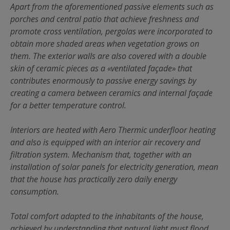
Apart from the aforementioned passive elements such as
porches and central patio that achieve freshness and
promote cross ventilation, pergolas were incorporated to
obtain more shaded areas when vegetation grows on
them. The exterior walls are also covered with a double
skin of ceramic pieces as a «ventilated façade» that
contributes enormously to passive energy savings by
creating a camera between ceramics and internal façade
for a better temperature control.
Interiors are heated with Aero Thermic underfloor heating
and also is equipped with an interior air recovery and
filtration system. Mechanism that, together with an
installation of solar panels for electricity generation, mean
that the house has practically zero daily energy
consumption.
Total comfort adapted to the inhabitants of the house,
achieved by understanding that natural light must flood