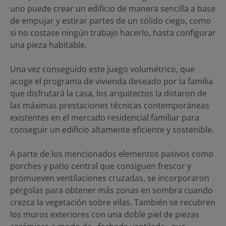
uno puede crear un edificio de manera sencilla a base
de empujar y estirar partes de un sólido ciego, como
si no costase ningún trabajo hacerlo, hasta configurar
una pieza habitable.
Una vez conseguido este juego volumétrico, que
acoge el programa de vivienda deseado por la familia
que disfrutará la casa, los arquitectos la dotaron de
las máximas prestaciones técnicas contemporáneas
existentes en el mercado residencial familiar para
conseguir un edificio altamente eficiente y sostenible.
A parte de los mencionados elementos pasivos como
porches y patio central que consiguen frescor y
promueven ventilaciones cruzadas, se incorporaron
pérgolas para obtener más zonas en sombra cuando
crezca la vegetación sobre ellas. También se recubren
los muros exteriores con una doble piel de piezas