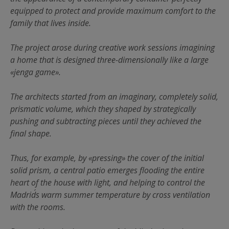
equipped to protect and provide maximum comfort to the
family that lives inside.
The project arose during creative work sessions imagining
a home that is designed three-dimensionally like a large
«jenga game».
The architects started from an imaginary, completely solid,
prismatic volume, which they shaped by strategically
pushing and subtracting pieces until they achieved the
final shape.
Thus, for example, by «pressing» the cover of the initial
solid prism, a central patio emerges flooding the entire
heart of the house with light, and helping to control the
Madrid´s warm summer temperature by cross ventilation
with the rooms.