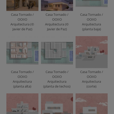
Casa Tornado /
Casa Tornado /
Casa Tornado /
OOIIO
OOIIO
OOIIO
Arquitectura (©
Arquitectura (©
Arquitectura
Javier de Paz)
Javier de Paz)
(planta baja)
Casa Tornado /
Casa Tornado /
Casa Tornado /
OOIIO
OOIIO
OOIIO
Arquitectura
Arquitectura
Arquitectura
(planta alta)
(planta de techos)
(corte)