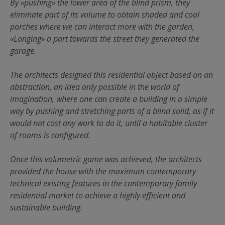
By «pushing» the lower area of the blind prism, they
eliminate part of its volume to obtain shaded and cool
porches where we can interact more with the garden,
«Longing» a part towards the street they generated the
garage.
The architects designed this residential object based on an
abstraction, an idea only possible in the world of
imagination, where one can create a building in a simple
way by pushing and stretching parts of a blind solid, as if it
would not cost any work to do it, until a habitable cluster
of rooms is configured.
Once this volumetric game was achieved, the architects
provided the house with the maximum contemporary
technical existing features in the contemporary family
residential market to achieve a highly efficient and
sustainable building.