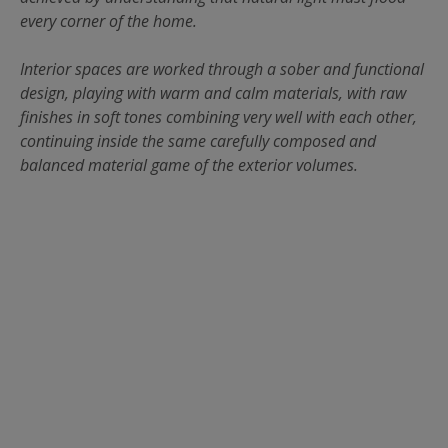
every corner of the home.
Interior spaces are worked through a sober and functional
design, playing with warm and calm materials, with raw
finishes in soft tones combining very well with each other,
continuing inside the same carefully composed and
balanced material game of the exterior volumes.