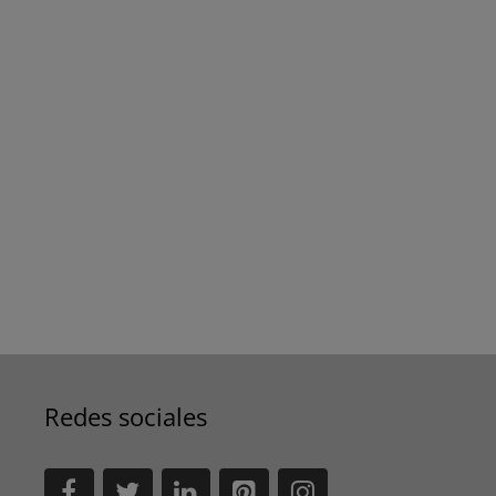
Redes sociales