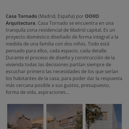
Casa Tornado
(Madrid, España) por
OOIIO
Arquitectura
. Casa Tornado se encuentra en una
tranquila zona residencial de Madrid capital. Es un
proyecto doméstico diseñado de forma integral a la
medida de una familia con dos niños. Todo está
pensado para ellos, cada espacio, cada detalle.
Durante el proceso de diseño y construcción de la
vivienda todas las decisiones partían siempre de
escuchar primero las necesidades de los que serían
los habitantes de la casa, para poder dar la respuesta
más cercana posible a sus gustos, presupuesto,
forma de vida, aspiraciones…