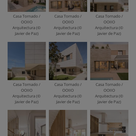
Casa Tornado /
Casa Tornado /
Casa Tornado /
OOIIO
OOIIO
OOIIO
Arquitectura (©
Arquitectura (©
Arquitectura (©
Javier de Paz)
Javier de Paz)
Javier de Paz)
Casa Tornado /
Casa Tornado /
Casa Tornado /
OOIIO
OOIIO
OOIIO
Arquitectura (©
Arquitectura (©
Arquitectura (©
Javier de Paz)
Javier de Paz)
Javier de Paz)