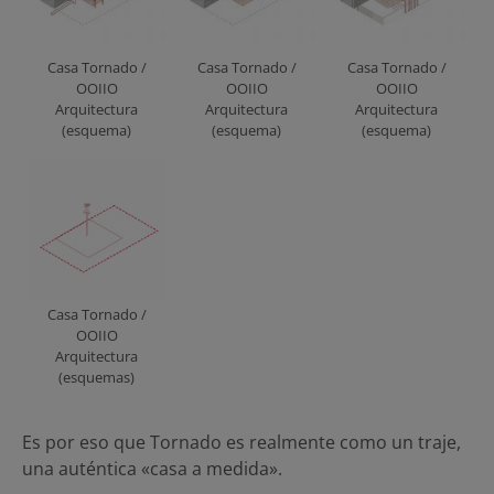
Casa Tornado /
Casa Tornado /
Casa Tornado /
OOIIO
OOIIO
OOIIO
Arquitectura
Arquitectura
Arquitectura
(esquema)
(esquema)
(esquema)
Casa Tornado /
OOIIO
Arquitectura
(esquemas)
Es por eso que Tornado es realmente como un traje,
una auténtica «casa a medida».