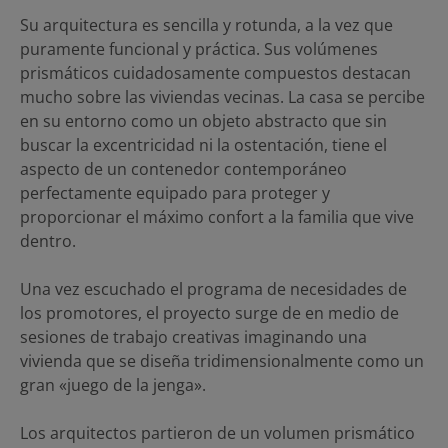
Su arquitectura es sencilla y rotunda, a la vez que
puramente funcional y práctica. Sus volúmenes
prismáticos cuidadosamente compuestos destacan
mucho sobre las viviendas vecinas. La casa se percibe
en su entorno como un objeto abstracto que sin
buscar la excentricidad ni la ostentación, tiene el
aspecto de un contenedor contemporáneo
perfectamente equipado para proteger y
proporcionar el máximo confort a la familia que vive
dentro.
Una vez escuchado el programa de necesidades de
los promotores, el proyecto surge de en medio de
sesiones de trabajo creativas imaginando una
vivienda que se diseña tridimensionalmente como un
gran «juego de la jenga».
Los arquitectos partieron de un volumen prismático