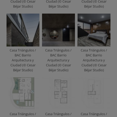
Ciudad (© Cesar
Ciudad (© Cesar
Ciudad (© Cesar
Béjar Studio)
Béjar Studio)
Béjar Studio)
Casa Triángulos /
Casa Triángulos /
Casa Triángulos /
BAC Barrio
BAC Barrio
BAC Barrio
Arquitectura y
Arquitectura y
Arquitectura y
Ciudad (© Cesar
Ciudad (© Cesar
Ciudad (© Cesar
Béjar Studio)
Béjar Studio)
Béjar Studio)
Casa Triángulos /
Casa Triángulos /
Casa Triángulos /