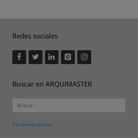
Redes sociales
Buscar en ARQUIMASTER
Buscar:
Ir al sitio web anterior