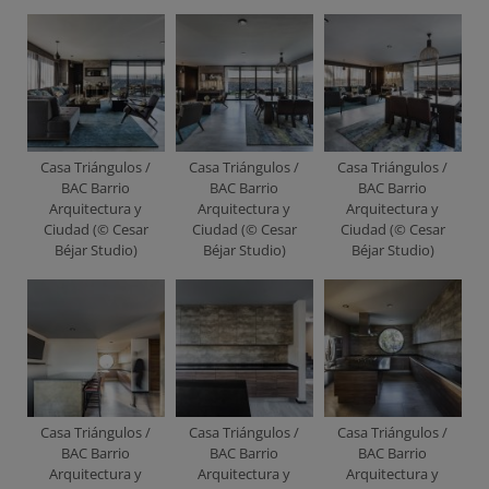
Casa Triángulos /
Casa Triángulos /
Casa Triángulos /
BAC Barrio
BAC Barrio
BAC Barrio
Arquitectura y
Arquitectura y
Arquitectura y
Ciudad (© Cesar
Ciudad (© Cesar
Ciudad (© Cesar
Béjar Studio)
Béjar Studio)
Béjar Studio)
Casa Triángulos /
Casa Triángulos /
Casa Triángulos /
BAC Barrio
BAC Barrio
BAC Barrio
Arquitectura y
Arquitectura y
Arquitectura y