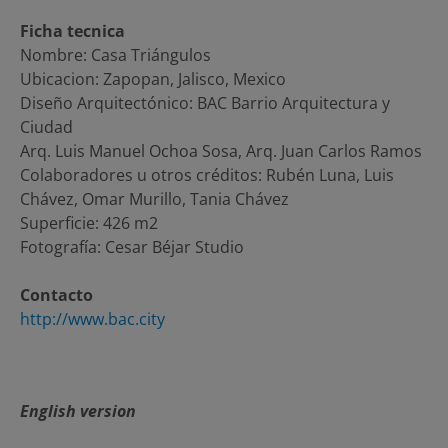
Ficha tecnica
Nombre: Casa Triángulos
Ubicacion: Zapopan, Jalisco, Mexico
Diseño Arquitectónico: BAC Barrio Arquitectura y
Ciudad
Arq. Luis Manuel Ochoa Sosa, Arq. Juan Carlos Ramos
Colaboradores u otros créditos: Rubén Luna, Luis
Chávez, Omar Murillo, Tania Chávez
Superficie: 426 m2
Fotografía: Cesar Béjar Studio
Contacto
http://www.bac.city
English version