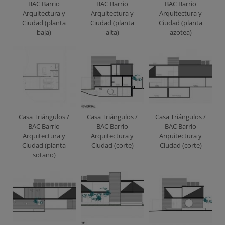
BAC Barrio
BAC Barrio
BAC Barrio
Arquitectura y
Arquitectura y
Arquitectura y
Ciudad (planta
Ciudad (planta
Ciudad (planta
baja)
alta)
azotea)
Casa Triángulos /
Casa Triángulos /
Casa Triángulos /
BAC Barrio
BAC Barrio
BAC Barrio
Arquitectura y
Arquitectura y
Arquitectura y
Ciudad (planta
Ciudad (corte)
Ciudad (corte)
sotano)