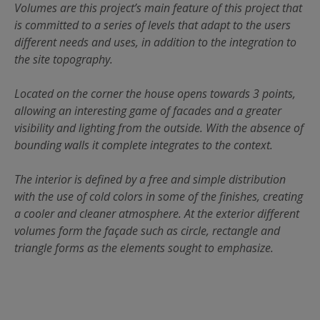
Volumes are this project’s main feature of this project that
is committed to a series of levels that adapt to the users
different needs and uses, in addition to the integration to
the site topography.
Located on the corner the house opens towards 3 points,
allowing an interesting game of facades and a greater
visibility and lighting from the outside. With the absence of
bounding walls it complete integrates to the context.
The interior is defined by a free and simple distribution
with the use of cold colors in some of the finishes, creating
a cooler and cleaner atmosphere. At the exterior different
volumes form the façade such as circle, rectangle and
triangle forms as the elements sought to emphasize.