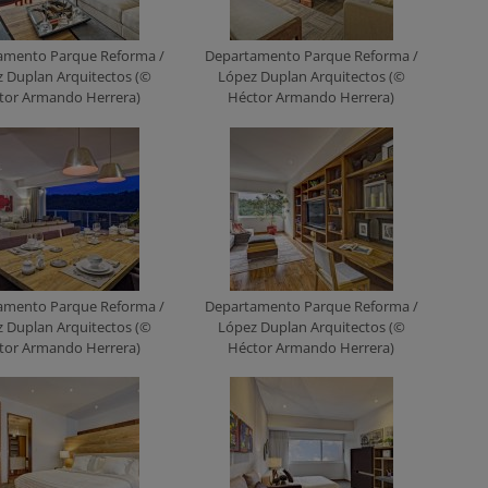
amento Parque Reforma /
Departamento Parque Reforma /
 Duplan Arquitectos (©
López Duplan Arquitectos (©
tor Armando Herrera)
Héctor Armando Herrera)
amento Parque Reforma /
Departamento Parque Reforma /
 Duplan Arquitectos (©
López Duplan Arquitectos (©
tor Armando Herrera)
Héctor Armando Herrera)