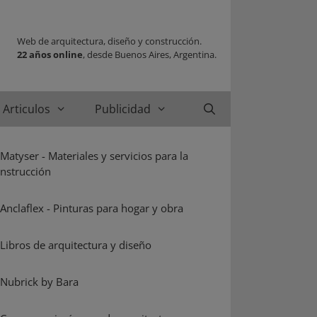
Web de arquitectura, diseño y construcción.
22 años online
, desde Buenos Aires, Argentina.
Articulos
Publicidad
Buscar