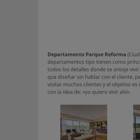
Departamento Parque Reforma
(Ciud
departamentos tipo tienen como princip
todos los detalles donde se antoje vivi
que diseñar sin hablar con el cliente, p
visitar muchos clientes y el objetivo 
con la idea de: «yo quiero vivir ahí».