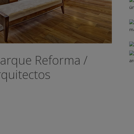
arque Reforma /
quitectos