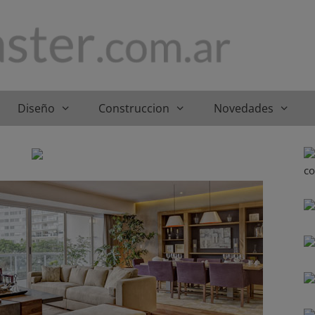
Diseño
Construccion
Novedades