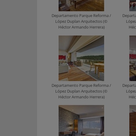
Departamento Parque Reforma /
Depart
López Duplan Arquitectos (©
López
Héctor Armando Herrera)
Héc
Departamento Parque Reforma /
Depart
López Duplan Arquitectos (©
López
Héctor Armando Herrera)
Héc