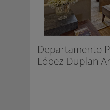
Departamento P
López Duplan Ar