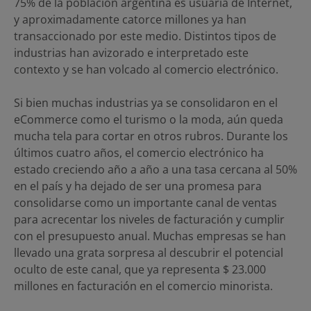
75% de la población argentina es usuaria de Internet,
y aproximadamente catorce millones ya han
transaccionado por este medio. Distintos tipos de
industrias han avizorado e interpretado este
contexto y se han volcado al comercio electrónico.
Si bien muchas industrias ya se consolidaron en el
eCommerce como el turismo o la moda, aún queda
mucha tela para cortar en otros rubros. Durante los
últimos cuatro años, el comercio electrónico ha
estado creciendo año a año a una tasa cercana al 50%
en el país y ha dejado de ser una promesa para
consolidarse como un importante canal de ventas
para acrecentar los niveles de facturación y cumplir
con el presupuesto anual. Muchas empresas se han
llevado una grata sorpresa al descubrir el potencial
oculto de este canal, que ya representa $ 23.000
millones en facturación en el comercio minorista.