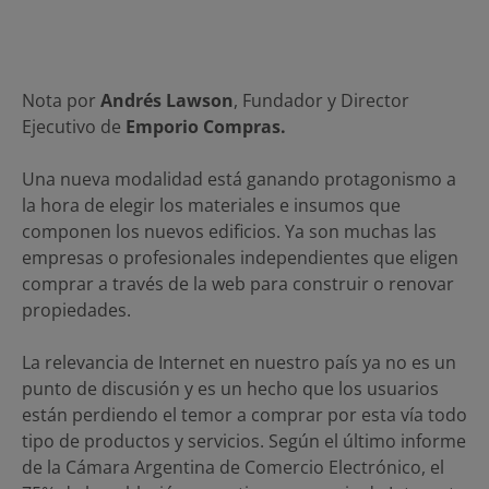
Nota por
Andrés Lawson
, Fundador y Director
Ejecutivo de
Emporio Compras.
Una nueva modalidad está ganando protagonismo a
la hora de elegir los materiales e insumos que
componen los nuevos edificios. Ya son muchas las
empresas o profesionales independientes que eligen
comprar a través de la web para construir o renovar
propiedades.
La relevancia de Internet en nuestro país ya no es un
punto de discusión y es un hecho que los usuarios
están perdiendo el temor a comprar por esta vía todo
tipo de productos y servicios. Según el último informe
de la Cámara Argentina de Comercio Electrónico, el