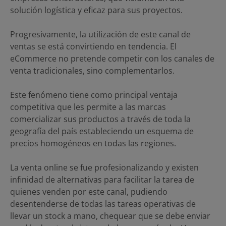
solución logística y eficaz para sus proyectos.
Progresivamente, la utilización de este canal de
ventas se está convirtiendo en tendencia. El
eCommerce no pretende competir con los canales de
venta tradicionales, sino complementarlos.
Este fenómeno tiene como principal ventaja
competitiva que les permite a las marcas
comercializar sus productos a través de toda la
geografía del país estableciendo un esquema de
precios homogéneos en todas las regiones.
La venta online se fue profesionalizando y existen
infinidad de alternativas para facilitar la tarea de
quienes venden por este canal, pudiendo
desentenderse de todas las tareas operativas de
llevar un stock a mano, chequear que se debe enviar