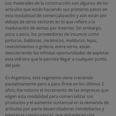
Los materiales de la construcción son algunos de los
artículos que están haciendo sus primeros pasos en
esta modalidad de comercialización y aún están por
debajo de otros sectores en lo que refiere a la
maduración de ventas por Internet. Sin embargo,
poco a poco, los proveedores de insumos como
pinturas, baldosas, cerámicos, molduras, tejas,
revestimientos o grifería, entre otros, están
descubriendo las infinitas oportunidades de explotar
esta vidriera que le permite llegar a cualquier punto
del país.
En Argentina, este segmento viene creciendo
paulatinamente pero a paso firme en los últimos 2
años; fue notorio el incremento de las empresas que
eligen esta modalidad para comercializar sus
productos y el aumento sustancial en la demanda de
artículos por parte desarrolladores inmobiliarios y
empresas constructoras, que vislumbran una