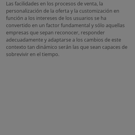
Las facilidades en los procesos de venta, la
personalización de la oferta y la customización en
función a los intereses de los usuarios se ha
convertido en un factor fundamental y sólo aquellas
empresas que sepan reconocer, responder
adecuadamente y adaptarse a los cambios de este
contexto tan dinámico serán las que sean capaces de
sobrevivir en el tiempo.