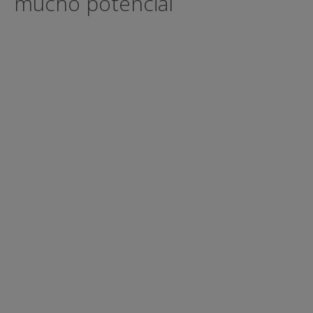
mucho potencial