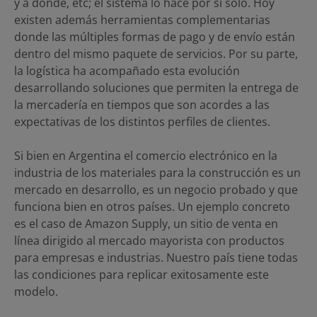
y a dónde, etc; el sistema lo hace por sí solo. Hoy
existen además herramientas complementarias
donde las múltiples formas de pago y de envío están
dentro del mismo paquete de servicios. Por su parte,
la logística ha acompañado esta evolución
desarrollando soluciones que permiten la entrega de
la mercadería en tiempos que son acordes a las
expectativas de los distintos perfiles de clientes.
Si bien en Argentina el comercio electrónico en la
industria de los materiales para la construcción es un
mercado en desarrollo, es un negocio probado y que
funciona bien en otros países. Un ejemplo concreto
es el caso de Amazon Supply, un sitio de venta en
línea dirigido al mercado mayorista con productos
para empresas e industrias. Nuestro país tiene todas
las condiciones para replicar exitosamente este
modelo.