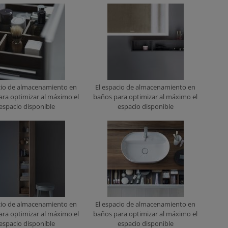
cio de almacenamiento en
El espacio de almacenamiento en
ara optimizar al máximo el
baños para optimizar al máximo el
espacio disponible
espacio disponible
cio de almacenamiento en
El espacio de almacenamiento en
ara optimizar al máximo el
baños para optimizar al máximo el
espacio disponible
espacio disponible