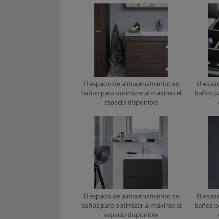
El espacio de almacenamiento en
El espa
baños para optimizar al máximo el
baños p
espacio disponible
El espacio de almacenamiento en
El espa
baños para optimizar al máximo el
baños p
espacio disponible