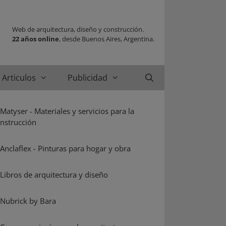
Web de arquitectura, diseño y construcción.
22 años online
, desde Buenos Aires, Argentina.
Articulos
Publicidad
Buscar