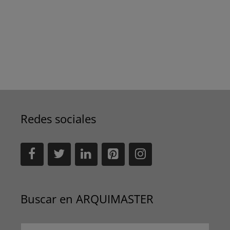
Redes sociales
Buscar en ARQUIMASTER
Buscar: