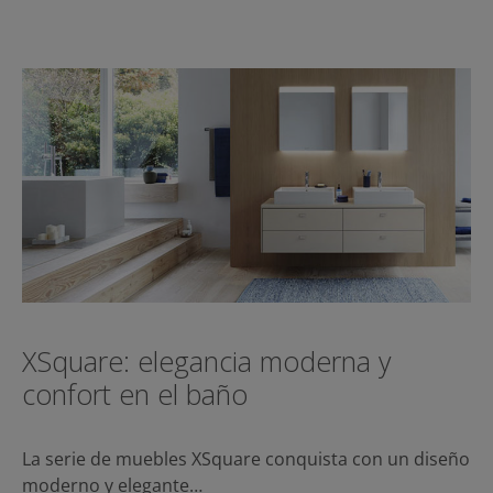
XSquare: elegancia moderna y
confort en el baño
La serie de muebles XSquare conquista con un diseño
moderno y elegante…