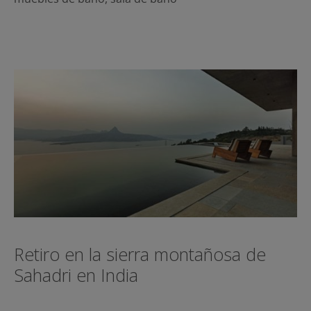
Retiro en la sierra montañosa de
Sahadri en India