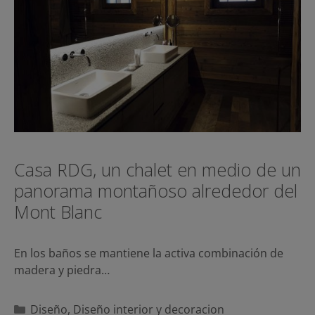
Casa RDG, un chalet en medio de un
panorama montañoso alrededor del
Mont Blanc
En los baños se mantiene la activa combinación de
madera y piedra…
Categorías
Diseño
,
Diseño interior y decoracion