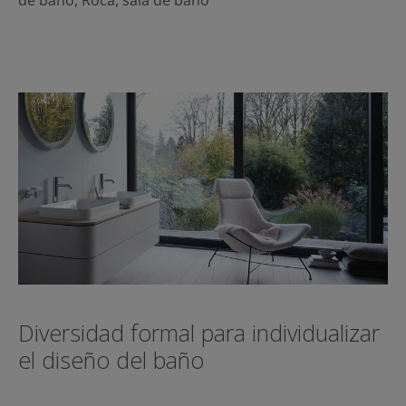
Diversidad formal para individualizar
el diseño del baño