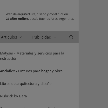
Web de arquitectura, diseño y construcción.
22 años online
, desde Buenos Aires, Argentina.
Articulos
Publicidad
Buscar