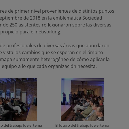
res de primer nivel provenientes de distintos puntos
 septiembre de 2018 en la emblemática Sociedad
 de 250 asistentes reflexionaron sobre las diversas
 propicio para el networking.
 de profesionales de diversas áreas que abordaron
de vista los cambios que se esperan en el ámbito
un mapa sumamente heterogéneo de cómo aplicar la
en equipo a lo que cada organización necesita.
ro del trabajo fue el tema
El futuro del trabajo fue el tema