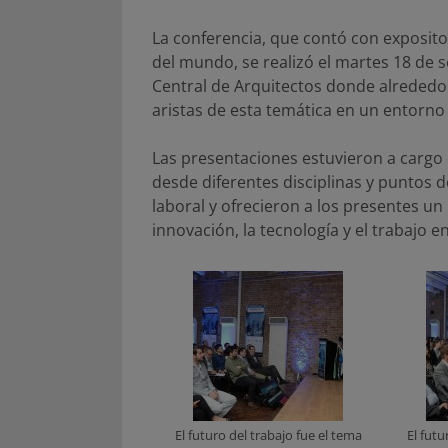
La conferencia, que contó con exposito
del mundo, se realizó el martes 18 de
Central de Arquitectos donde alrededor
aristas de esta temática en un entorno
Las presentaciones estuvieron a cargo
desde diferentes disciplinas y puntos 
laboral y ofrecieron a los presentes 
innovación, la tecnología y el trabajo 
El futuro del trabajo fue el tema
El futu