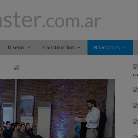
Diseño
Construccion
Novedades