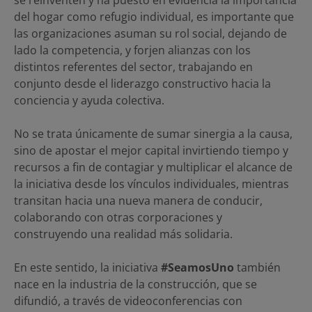
del hogar como refugio individual, es importante que
las organizaciones asuman su rol social, dejando de
lado la competencia, y forjen alianzas con los
distintos referentes del sector, trabajando en
conjunto desde el liderazgo constructivo hacia la
conciencia y ayuda colectiva.
No se trata únicamente de sumar sinergia a la causa,
sino de apostar el mejor capital invirtiendo tiempo y
recursos a fin de contagiar y multiplicar el alcance de
la iniciativa desde los vínculos individuales, mientras
transitan hacia una nueva manera de conducir,
colaborando con otras corporaciones y
construyendo una realidad más solidaria.
En este sentido, la iniciativa
#SeamosUno
también
nace en la industria de la construcción, que se
difundió, a través de videoconferencias con