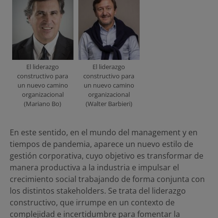
El liderazgo
El liderazgo
constructivo para
constructivo para
un nuevo camino
un nuevo camino
organizacional
organizacional
(Mariano Bo)
(Walter Barbieri)
En este sentido, en el mundo del management y en
tiempos de pandemia, aparece un nuevo estilo de
gestión corporativa, cuyo objetivo es transformar de
manera productiva a la industria e impulsar el
crecimiento social trabajando de forma conjunta con
los distintos stakeholders. Se trata del liderazgo
constructivo, que irrumpe en un contexto de
complejidad e incertidumbre para fomentar la