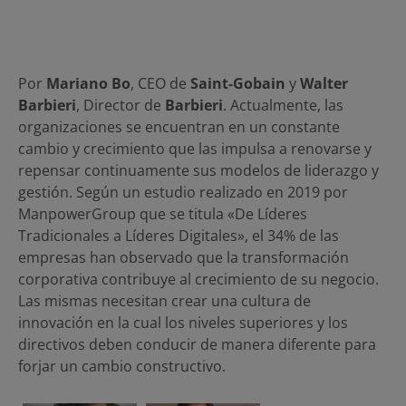
Por
Mariano Bo
, CEO de
Saint-Gobain
y
Walter
Barbieri
, Director de
Barbieri
. Actualmente, las
organizaciones se encuentran en un constante
cambio y crecimiento que las impulsa a renovarse y
repensar continuamente sus modelos de liderazgo y
gestión. Según un estudio realizado en 2019 por
ManpowerGroup que se titula «De Líderes
Tradicionales a Líderes Digitales», el 34% de las
empresas han observado que la transformación
corporativa contribuye al crecimiento de su negocio.
Las mismas necesitan crear una cultura de
innovación en la cual los niveles superiores y los
directivos deben conducir de manera diferente para
forjar un cambio constructivo.