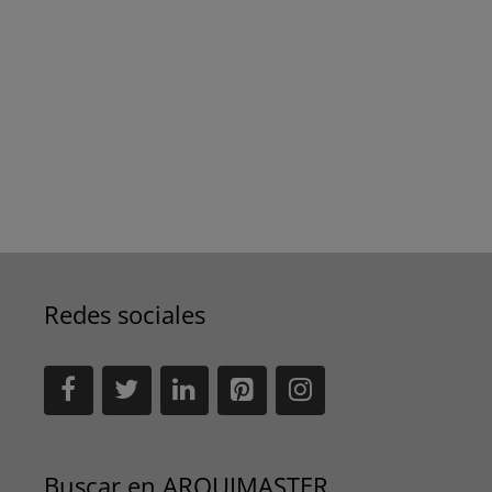
Redes sociales
Buscar en ARQUIMASTER