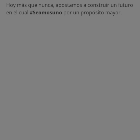
Hoy más que nunca, apostamos a construir un futuro
en el cual
#Seamosuno
por un propósito mayor.