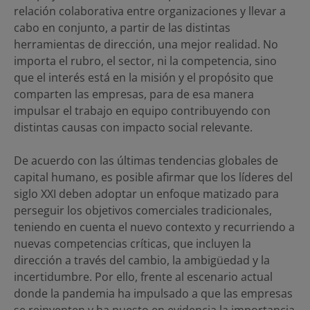
relación colaborativa entre organizaciones y llevar a
cabo en conjunto, a partir de las distintas
herramientas de dirección, una mejor realidad. No
importa el rubro, el sector, ni la competencia, sino
que el interés está en la misión y el propósito que
comparten las empresas, para de esa manera
impulsar el trabajo en equipo contribuyendo con
distintas causas con impacto social relevante.
De acuerdo con las últimas tendencias globales de
capital humano, es posible afirmar que los líderes del
siglo XXI deben adoptar un enfoque matizado para
perseguir los objetivos comerciales tradicionales,
teniendo en cuenta el nuevo contexto y recurriendo a
nuevas competencias críticas, que incluyen la
dirección a través del cambio, la ambigüedad y la
incertidumbre. Por ello, frente al escenario actual
donde la pandemia ha impulsado a que las empresas
se reinventen y ha puesto en evidencia la importancia