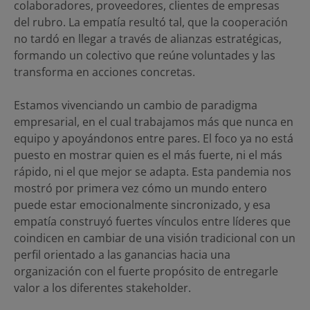
colaboradores, proveedores, clientes de empresas
del rubro. La empatía resultó tal, que la cooperación
no tardó en llegar a través de alianzas estratégicas,
formando un colectivo que reúne voluntades y las
transforma en acciones concretas.
Estamos vivenciando un cambio de paradigma
empresarial, en el cual trabajamos más que nunca en
equipo y apoyándonos entre pares. El foco ya no está
puesto en mostrar quien es el más fuerte, ni el más
rápido, ni el que mejor se adapta. Esta pandemia nos
mostró por primera vez cómo un mundo entero
puede estar emocionalmente sincronizado, y esa
empatía construyó fuertes vínculos entre líderes que
coindicen en cambiar de una visión tradicional con un
perfil orientado a las ganancias hacia una
organización con el fuerte propósito de entregarle
valor a los diferentes stakeholder.