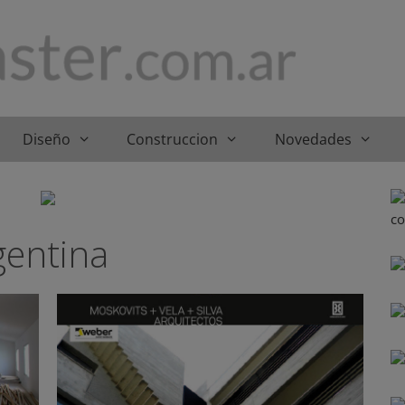
Diseño
Construccion
Novedades
gentina