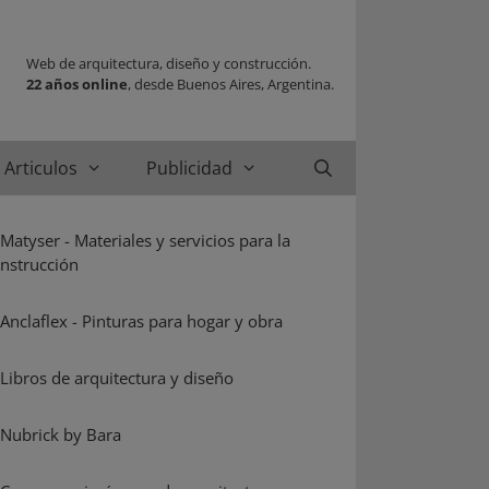
Web de arquitectura, diseño y construcción.
22 años online
, desde Buenos Aires, Argentina.
Articulos
Publicidad
Buscar