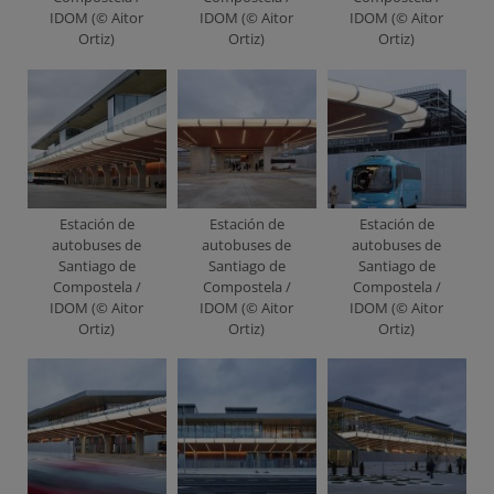
IDOM (© Aitor
IDOM (© Aitor
IDOM (© Aitor
Ortiz)
Ortiz)
Ortiz)
Estación de
Estación de
Estación de
autobuses de
autobuses de
autobuses de
Santiago de
Santiago de
Santiago de
Compostela /
Compostela /
Compostela /
IDOM (© Aitor
IDOM (© Aitor
IDOM (© Aitor
Ortiz)
Ortiz)
Ortiz)