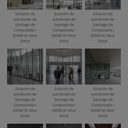
Estación de
Estación de
Estación de
autobuses de
autobuses de
autobuses de
Santiago de
Santiago de
Santiago de
Compostela /
Compostela /
Compostela /
IDOM (© Aitor
IDOM (© Aitor
IDOM (© Aitor
Ortiz)
Ortiz)
Ortiz)
Estación de
Estación de
Estación de
autobuses de
autobuses de
autobuses de
Santiago de
Santiago de
Santiago de
Compostela /
Compostela /
Compostela /
IDOM (© Aitor
IDOM (© Aitor
IDOM (© Aitor
Ortiz)
Ortiz)
Ortiz)