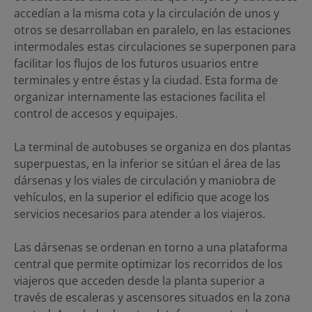
accedían a la misma cota y la circulación de unos y
otros se desarrollaban en paralelo, en las estaciones
intermodales estas circulaciones se superponen para
facilitar los flujos de los futuros usuarios entre
terminales y entre éstas y la ciudad. Esta forma de
organizar internamente las estaciones facilita el
control de accesos y equipajes.
La terminal de autobuses se organiza en dos plantas
superpuestas, en la inferior se sitúan el área de las
dársenas y los viales de circulación y maniobra de
vehículos, en la superior el edificio que acoge los
servicios necesarios para atender a los viajeros.
Las dársenas se ordenan en torno a una plataforma
central que permite optimizar los recorridos de los
viajeros que acceden desde la planta superior a
través de escaleras y ascensores situados en la zona