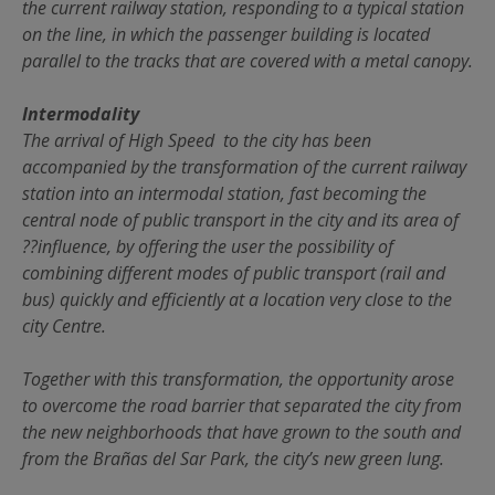
the current railway station, responding to a typical station
on the line, in which the passenger building is located
parallel to the tracks that are covered with a metal canopy.
Intermodality
The arrival of High Speed to the city has been
accompanied by the transformation of the current railway
station into an intermodal station, fast becoming the
central node of public transport in the city and its area of
??influence, by offering the user the possibility of
combining different modes of public transport (rail and
bus) quickly and efficiently at a location very close to the
city Centre.
Together with this transformation, the opportunity arose
to overcome the road barrier that separated the city from
the new neighborhoods that have grown to the south and
from the Brañas del Sar Park, the city’s new green lung.