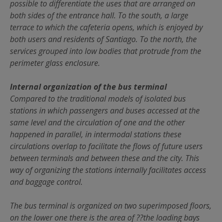
possible to differentiate the uses that are arranged on
both sides of the entrance hall. To the south, a large
terrace to which the cafeteria opens, which is enjoyed by
both users and residents of Santiago. To the north, the
services grouped into low bodies that protrude from the
perimeter glass enclosure.
Internal organization of the bus terminal
Compared to the traditional models of isolated bus
stations in which passengers and buses accessed at the
same level and the circulation of one and the other
happened in parallel, in intermodal stations these
circulations overlap to facilitate the flows of future users
between terminals and between these and the city. This
way of organizing the stations internally facilitates access
and baggage control.
The bus terminal is organized on two superimposed floors,
on the lower one there is the area of ??the loading bays