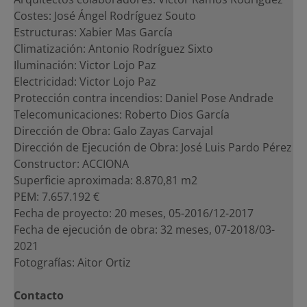
Costes: José Ángel Rodríguez Souto
Estructuras: Xabier Mas García
Climatización: Antonio Rodríguez Sixto
Iluminación: Victor Lojo Paz
Electricidad: Victor Lojo Paz
Protección contra incendios: Daniel Pose Andrade
Telecomunicaciones: Roberto Dios García
Dirección de Obra: Galo Zayas Carvajal
Dirección de Ejecución de Obra: José Luis Pardo Pérez
Constructor: ACCIONA
Superficie aproximada: 8.870,81 m2
PEM: 7.657.192 €
Fecha de proyecto: 20 meses, 05-2016/12-2017
Fecha de ejecución de obra: 32 meses, 07-2018/03-
2021
Fotografías: Aitor Ortiz
Contacto