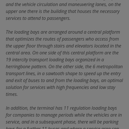
and the vehicle circulation and maneuvering lanes, on the
upper one there is the building that houses the necessary
services to attend to passengers.
The loading bays are arranged around a central platform
that optimizes the routes of passengers who access from
the upper floor through stairs and elevators located in the
central area. On one side of this central platform are the
19 intercity transport loading bays organized in a
herringbone pattern. On the other side, the 6 metropolitan
transport lines, in a sawtooth shape to speed up the entry
and exit of buses to and from the loading bays, an optimal
solution for services with high frequencies and low stay
times.
In addition, the terminal has 11 regulation loading bays
for companies to manage periods while the vehicles are in
service, and in a subsequent phase, there will be parking
bays for a further 11 buses and where a service area can