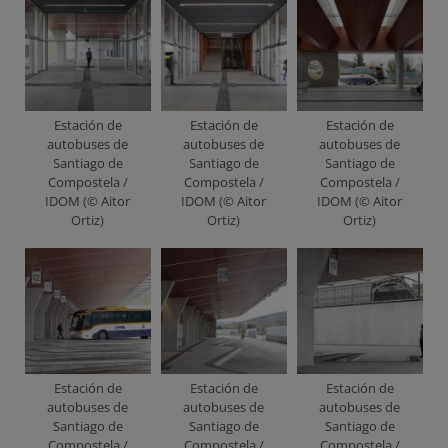
Estación de
Estación de
Estación de
autobuses de
autobuses de
autobuses de
Santiago de
Santiago de
Santiago de
Compostela /
Compostela /
Compostela /
IDOM (© Aitor
IDOM (© Aitor
IDOM (© Aitor
Ortiz)
Ortiz)
Ortiz)
Estación de
Estación de
Estación de
autobuses de
autobuses de
autobuses de
Santiago de
Santiago de
Santiago de
Compostela /
Compostela /
Compostela /