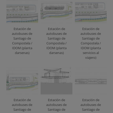
Estación de
Estación de
Estación de
autobuses de
autobuses de
autobuses de
Santiago de
Santiago de
Santiago de
Compostela /
Compostela /
Compostela /
IDOM (planta
IDOM (planta
IDOM (planta
darsenas)
darsenas)
servicios al
viajero)
Estación de
Estación de
Estación de
autobuses de
autobuses de
autobuses de
Santiago de
Santiago de
Santiago de