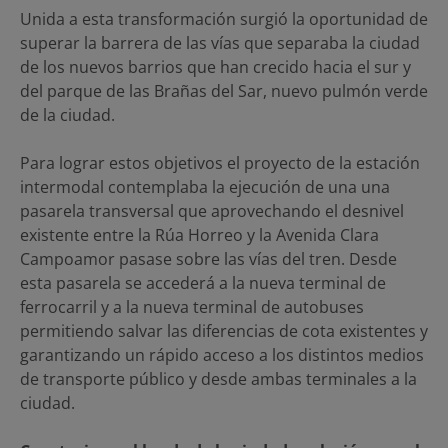
Unida a esta transformación surgió la oportunidad de
superar la barrera de las vías que separaba la ciudad
de los nuevos barrios que han crecido hacia el sur y
del parque de las Brañas del Sar, nuevo pulmón verde
de la ciudad.
Para lograr estos objetivos el proyecto de la estación
intermodal contemplaba la ejecución de una una
pasarela transversal que aprovechando el desnivel
existente entre la Rúa Horreo y la Avenida Clara
Campoamor pasase sobre las vías del tren. Desde
esta pasarela se accederá a la nueva terminal de
ferrocarril y a la nueva terminal de autobuses
permitiendo salvar las diferencias de cota existentes y
garantizando un rápido acceso a los distintos medios
de transporte público y desde ambas terminales a la
ciudad.