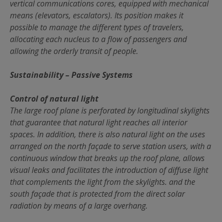
vertical communications cores, equipped with mechanical
means (elevators, escalators). Its position makes it
possible to manage the different types of travelers,
allocating each nucleus to a flow of passengers and
allowing the orderly transit of people.
Sustainability – Passive Systems
Control of natural light
The large roof plane is perforated by longitudinal skylights
that guarantee that natural light reaches all interior
spaces. In addition, there is also natural light on the uses
arranged on the north façade to serve station users, with a
continuous window that breaks up the roof plane, allows
visual leaks and facilitates the introduction of diffuse light
that complements the light from the skylights. and the
south façade that is protected from the direct solar
radiation by means of a large overhang.