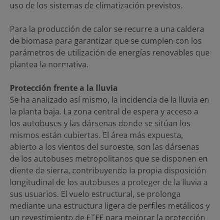
uso de los sistemas de climatización previstos.
Para la producción de calor se recurre a una caldera
de biomasa para garantizar que se cumplen con los
parámetros de utilización de energías renovables que
plantea la normativa.
Protección frente a la lluvia
Se ha analizado así mismo, la incidencia de la lluvia en
la planta baja. La zona central de espera y acceso a
los autobuses y las dársenas donde se sitúan los
mismos están cubiertas. El área más expuesta,
abierto a los vientos del suroeste, son las dársenas
de los autobuses metropolitanos que se disponen en
diente de sierra, contribuyendo la propia disposición
longitudinal de los autobuses a proteger de la lluvia a
sus usuarios. El vuelo estructural, se prolonga
mediante una estructura ligera de perfiles metálicos y
un revestimiento de ETFE para mejorar la protección