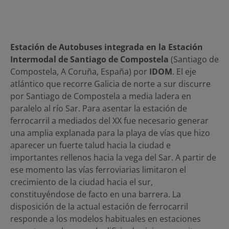
Estación de Autobuses integrada en la Estación
Intermodal de Santiago de Compostela
(Santiago de
Compostela, A Coruña, España) por
IDOM
. El eje
atlántico que recorre Galicia de norte a sur discurre
por Santiago de Compostela a media ladera en
paralelo al río Sar. Para asentar la estación de
ferrocarril a mediados del XX fue necesario generar
una amplia explanada para la playa de vías que hizo
aparecer un fuerte talud hacia la ciudad e
importantes rellenos hacia la vega del Sar. A partir de
ese momento las vías ferroviarias limitaron el
crecimiento de la ciudad hacia el sur,
constituyéndose de facto en una barrera. La
disposición de la actual estación de ferrocarril
responde a los modelos habituales en estaciones