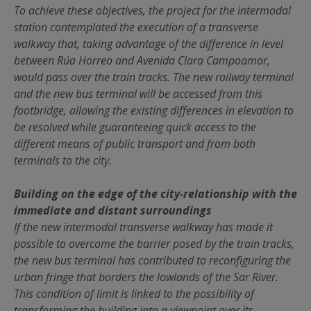
To achieve these objectives, the project for the intermodal
station contemplated the execution of a transverse
walkway that, taking advantage of the difference in level
between Rúa Horreo and Avenida Clara Campoamor,
would pass over the train tracks. The new railway terminal
and the new bus terminal will be accessed from this
footbridge, allowing the existing differences in elevation to
be resolved while guaranteeing quick access to the
different means of public transport and from both
terminals to the city.
Building on the edge of the city-relationship with the
immediate and distant surroundings
If the new intermodal transverse walkway has made it
possible to overcome the barrier posed by the train tracks,
the new bus terminal has contributed to reconfiguring the
urban fringe that borders the lowlands of the Sar River.
This condition of limit is linked to the possibility of
transforming the building into a viewpoint over its