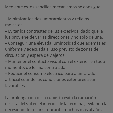
Mediante estos sencillos mecanismos se consigue:
– Minimizar los deslumbramientos y reflejos
molestos.
– Evitar los contrastes de luz excesivos, dado que la
luz proviene de varias direcciones y no sólo de una.
– Conseguir una elevada luminosidad que además es
uniforme y adecuada al uso previsto de zonas de
circulación y espera de viajeros.
– Mantener el contacto visual con el exterior en todo
momento, de forma controlada.
– Reducir el consumo eléctrico para alumbrado
artificial cuando las condiciones exteriores sean
favorables.
La prolongación de la cubierta evita la radiación
directa del sol en el interior de la terminal, evitando la
necesidad de recurrir durante muchos días al año al