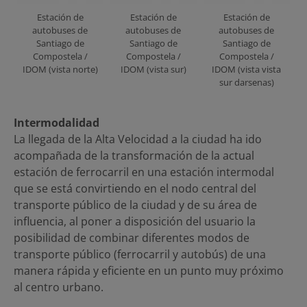
Estación de
Estación de
Estación de
autobuses de
autobuses de
autobuses de
Santiago de
Santiago de
Santiago de
Compostela /
Compostela /
Compostela /
IDOM (vista norte)
IDOM (vista sur)
IDOM (vista vista
sur darsenas)
Intermodalidad
La llegada de la Alta Velocidad a la ciudad ha ido
acompañada de la transformación de la actual
estación de ferrocarril en una estación intermodal
que se está convirtiendo en el nodo central del
transporte público de la ciudad y de su área de
influencia, al poner a disposición del usuario la
posibilidad de combinar diferentes modos de
transporte público (ferrocarril y autobús) de una
manera rápida y eficiente en un punto muy próximo
al centro urbano.