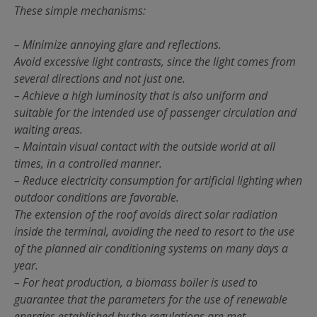
These simple mechanisms:
– Minimize annoying glare and reflections.
Avoid excessive light contrasts, since the light comes from
several directions and not just one.
– Achieve a high luminosity that is also uniform and
suitable for the intended use of passenger circulation and
waiting areas.
– Maintain visual contact with the outside world at all
times, in a controlled manner.
– Reduce electricity consumption for artificial lighting when
outdoor conditions are favorable.
The extension of the roof avoids direct solar radiation
inside the terminal, avoiding the need to resort to the use
of the planned air conditioning systems on many days a
year.
– For heat production, a biomass boiler is used to
guarantee that the parameters for the use of renewable
energies established by the regulations are met.