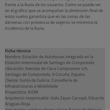
frente a la lluvia de los usuarios. Como se puede ver
en el gráfico que se acompañan la dimensión final de
estos vuelos garantiza que en las zonas de las
dársenas con presencia de viajeros se minimice la
incidencia de la lluvia.
Ficha técnica
Nombre: Estación de Autobuses integrada en la
Estación Intermodal de Santiago de Compostela
Ubicación: Avenida de Clara Campoamor s/n,
Santiago de Compostela, A Coruña, España
Cliente: Xunta de Galicia. Consellería de
Infraestruturas e Mobilidade
Proyectista: IDOM
Arquitecto responsable: Galo Zayas Carvajal, Eduardo
Aragües Rioja
Arquitectos colaboradores: Victor Ramos Rodríguez