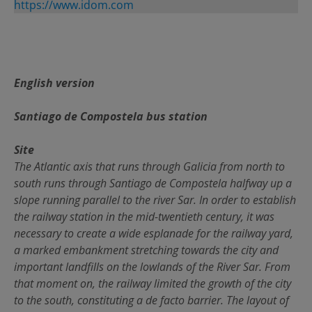
https://www.idom.com
English version
Santiago de Compostela bus station
Site
The Atlantic axis that runs through Galicia from north to
south runs through Santiago de Compostela halfway up a
slope running parallel to the river Sar. In order to establish
the railway station in the mid-twentieth century, it was
necessary to create a wide esplanade for the railway yard,
a marked embankment stretching towards the city and
important landfills on the lowlands of the River Sar. From
that moment on, the railway limited the growth of the city
to the south, constituting a de facto barrier. The layout of