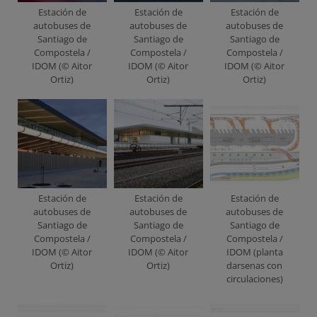
Estación de
Estación de
Estación de
autobuses de
autobuses de
autobuses de
Santiago de
Santiago de
Santiago de
Compostela /
Compostela /
Compostela /
IDOM (© Aitor
IDOM (© Aitor
IDOM (© Aitor
Ortiz)
Ortiz)
Ortiz)
Estación de
Estación de
Estación de
autobuses de
autobuses de
autobuses de
Santiago de
Santiago de
Santiago de
Compostela /
Compostela /
Compostela /
IDOM (© Aitor
IDOM (© Aitor
IDOM (planta
Ortiz)
Ortiz)
darsenas con
circulaciones)