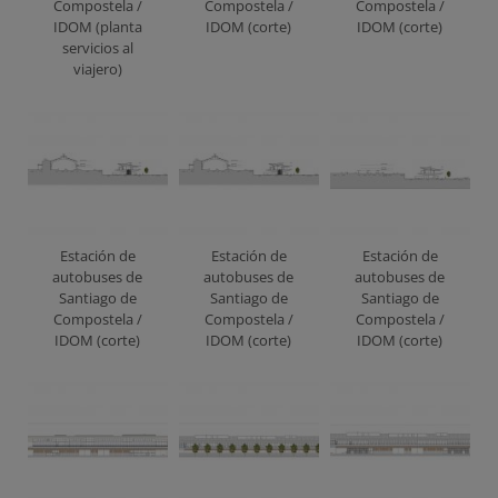
Compostela /
Compostela /
Compostela /
IDOM (planta
IDOM (corte)
IDOM (corte)
servicios al
viajero)
Estación de
Estación de
Estación de
autobuses de
autobuses de
autobuses de
Santiago de
Santiago de
Santiago de
Compostela /
Compostela /
Compostela /
IDOM (corte)
IDOM (corte)
IDOM (corte)