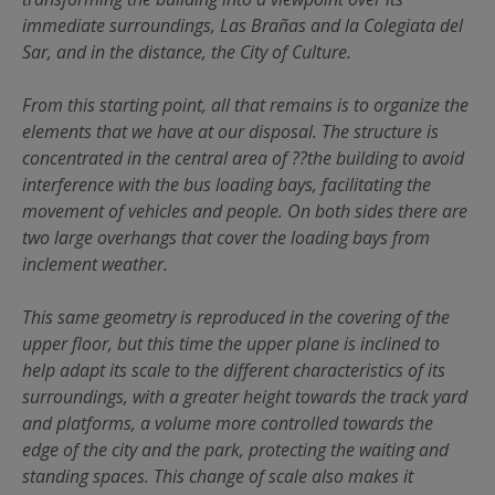
immediate surroundings, Las Brañas and la Colegiata del
Sar, and in the distance, the City of Culture.
From this starting point, all that remains is to organize the
elements that we have at our disposal. The structure is
concentrated in the central area of ??the building to avoid
interference with the bus loading bays, facilitating the
movement of vehicles and people. On both sides there are
two large overhangs that cover the loading bays from
inclement weather.
This same geometry is reproduced in the covering of the
upper floor, but this time the upper plane is inclined to
help adapt its scale to the different characteristics of its
surroundings, with a greater height towards the track yard
and platforms, a volume more controlled towards the
edge of the city and the park, protecting the waiting and
standing spaces. This change of scale also makes it