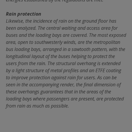
Rain protection
Likewise, the incidence of rain on the ground floor has
been analyzed. The central waiting and access area for
buses and the loading bays are covered. The most exposed
area, open to southwesterly winds, are the metropolitan
bus loading bays, arranged in a sawtooth pattern, with the
longitudinal layout of the buses helping to protect the
users from the rain. The structural overhang is extended
by a light structure of metal profiles and an ETFE coating
to improve protection against rain for users. As can be
seen in the accompanying render, the final dimension of
these overhangs guarantees that in the areas of the
loading bays where passengers are present, are protected
from rain as much as possible.