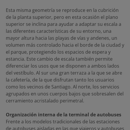
Esta misma geometría se reproduce en la cubrición
de la planta superior, pero en esta ocasión el plano
superior se inclina para ayudar a adaptar su escala a
las diferentes características de su entorno, una
mayor altura hacia las playas de vías y andenes, un
volumen más controlado hacia el borde de la ciudad y
el parque, protegiendo los espacios de espera y
estancia. Este cambio de escala también permite
diferenciar los usos que se disponen a ambos lados
del vestíbulo. Al sur una gran terraza a la que se abre
la cafetería, de la que disfrutan tanto los usuarios
como los vecinos de Santiago. Al norte, los servicios
agrupados en unos cuerpos bajos que sobresalen del
cerramiento acristalado perimetral.
Organización interna de la terminal de autobuses
Frente a los modelos tradicionales de las estaciones
de autobuses aisladas en las que viajeros y autobuses