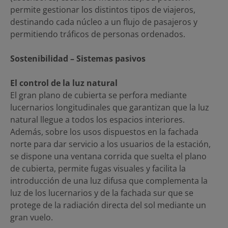
permite gestionar los distintos tipos de viajeros,
destinando cada núcleo a un flujo de pasajeros y
permitiendo tráficos de personas ordenados.
Sostenibilidad – Sistemas pasivos
El control de la luz natural
El gran plano de cubierta se perfora mediante
lucernarios longitudinales que garantizan que la luz
natural llegue a todos los espacios interiores.
Además, sobre los usos dispuestos en la fachada
norte para dar servicio a los usuarios de la estación,
se dispone una ventana corrida que suelta el plano
de cubierta, permite fugas visuales y facilita la
introducción de una luz difusa que complementa la
luz de los lucernarios y de la fachada sur que se
protege de la radiación directa del sol mediante un
gran vuelo.