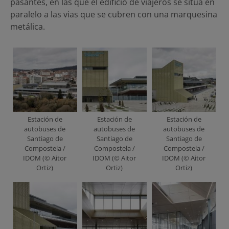
pasantes, en las que el edificio de viajeros se situa en
paralelo a las vias que se cubren con una marquesina
metálica.
Estación de
Estación de
Estación de
autobuses de
autobuses de
autobuses de
Santiago de
Santiago de
Santiago de
Compostela /
Compostela /
Compostela /
IDOM (© Aitor
IDOM (© Aitor
IDOM (© Aitor
Ortiz)
Ortiz)
Ortiz)