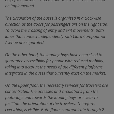
be implemented.
The circulation of the buses is organized in a clockwise
direction as the doors for passengers are on the right side.
To avoid the crossing of entry and exit movements, both
lanes that connect independently with Clara Campoamor
Avenue are separated.
On the other hand, the loading bays have been sized to
guarantee accessibility for people with reduced mobility,
taking into account the needs of the different platforms
integrated in the buses that currently exist on the market.
On the upper floor, the necessary services for travelers are
concentrated. The accesses and circulations from the
footbridge and towards the loading bays are clear to
facilitate the orientation of the travelers. Therefore,
everything is visible. Both floors communicate through 2